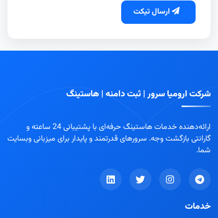
ارسال تیکت
شرکت ارومیا سرور | ثبت دامنه | هاستینگ
ارائه‌دهنده خدمات هاستینگ حرفه‌ای با پشتیبانی 24 ساعته و
گارانتی بازگشت وجه. سرورهای قدرتمند و پایدار برای میزبانی وبسایت
شما.
خدمات