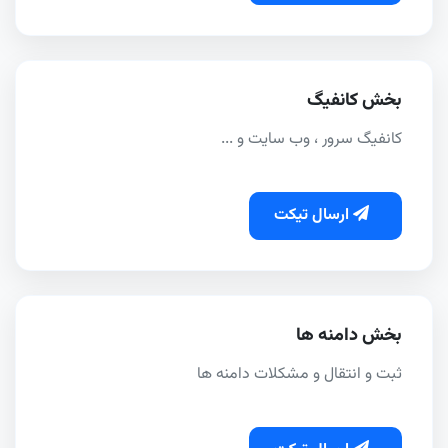
بخش کانفیگ
کانفیگ سرور ، وب سایت و ...
ارسال تیکت
بخش دامنه ها
ثبت و انتقال و مشکلات دامنه ها