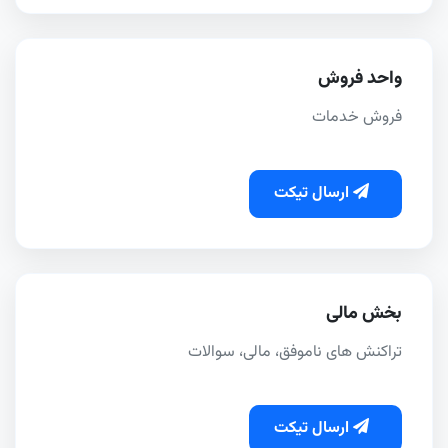
واحد فروش
فروش خدمات
ارسال تیکت
بخش مالی
تراکنش های ناموفق، مالی، سوالات
ارسال تیکت