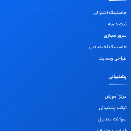
هاستینگ اشتراکی
ثبت دامنه
سرور مجازی
هاستینگ اختصاصی
طراحی وبسایت
پشتیبانی
مرکز آموزش
تیکت پشتیبانی
سوالات متداول
قوانین و مقررات