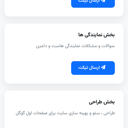
ارسال تیکت
بخش نمایندگی ها
سوالات و مشکلات نمایندگی هاست و دامین
ارسال تیکت
بخش طراحی
طراحی ، سئو و بهینه سازی سایت برای صفحات اول گوگل