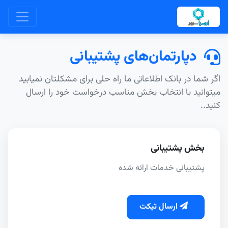
دپارتمان‌های پشتیبانی
اگر شما در بانک اطلاعاتی ما راه حلی برای مشکلتان نمیابید
میتوانید با انتخاب بخش مناسب درخواست خود را ارسال
کنید..
بخش پشتیبانی
پشتیبانی خدمات ارائه شده
ارسال تیکت