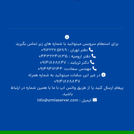
برای استعلام سرویس میتوانید با شماره های زیر تماس بگیرید
دفتر تهران : ۰۹۱۲۲۲۶۵۲۸۹
دفتر ارومیه : ۰۴۴۳۲۲۴۱۸۳۵
دکتر ثریابند : ۰۹۱۴۱۸۶۸۸۴۷
مهندس سعادت: ۰۹۱۴۹۴۱۲۱۴۴
در غیر این ساعات میتوانید به شماره همراه
۰۹۱۴۱۸۶۸۸۴۷
پیغام ارسال کنید یا از طریق واتس اپ با ما با همین شماره در ارتباط
باشید.
ایمیل : info@urmiaserver.com