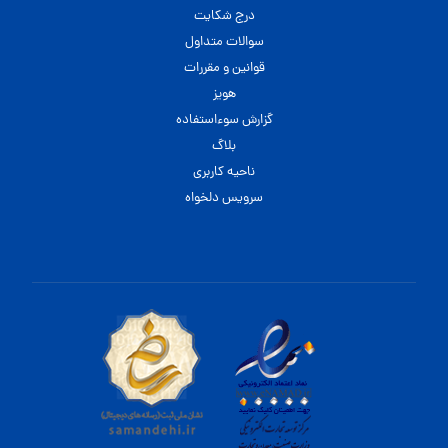
درج شکایت
سوالات متداول
قوانین و مقررات
هویز
گزارش سوءاستفاده
بلاگ
ناحیه کاربری
سرویس دلخواه