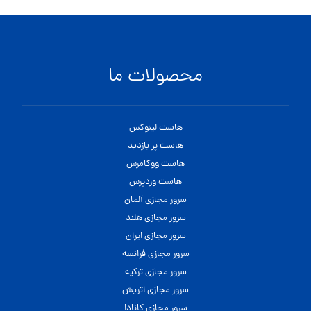
محصولات ما
هاست لینوکس
هاست پر بازدید
هاست ووکامرس
هاست وردپرس
سرور مجازی آلمان
سرور مجازی هلند
سرور مجازی ایران
سرور مجازی فرانسه
سرور مجازی ترکیه
سرور مجازی اتریش
سرور مجازی کانادا