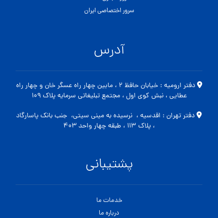
سرور اختصاصی ایران
آدرس
دفتر ارومیه : خیابان حافظ ۲ ، مابین چهار راه عسگر خان و چهار راه
عطایی ، نبش کوی اول ، مجتمع تبلیغاتی سرمایه پلاک ۱۰۹
دفتر تهران : اقدسیه ، نرسیده به مینی سیتی، جنب بانک پاسارگاد
، پلاک ۱۱۳ ، طبقه چهار واحد ۴۰۳
پشتیبانی
خدمات ما
درباره ما