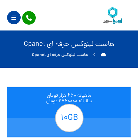
هاست لینوکس حرفه ای Cpanel
هاست لینوکس حرفه ای Cpanel
ماهیانه ۲۶۰ هزار تومان
سالیانه ۲۸۶۰۰۰۰ تومان
۱۰GB