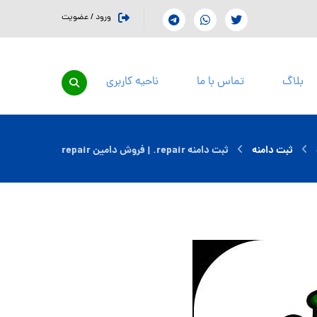
ورود / عضویت
بلاگ
تماس با ما
ناحیه کاربری
ثبت دامنه
ثبت دامنه repair. | فروش دامین repair