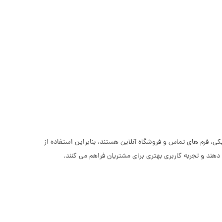
، فرم های تماس و فروشگاه آنلاین هستند، بنابراین استفاده از
ند و تجربه کاربری بهتری برای مشتریان فراهم می کنند.