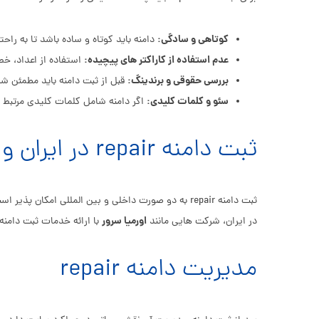
کوتاهی و سادگی:
دامنه باید کوتاه و ساده باشد تا به راح
عدم استفاده از کاراکتر های پیچیده:
استفاده از اعداد، خط
بررسی حقوقی و برندینگ:
قبل از ثبت دامنه باید مطمئن شد 
سئو و کلمات کلیدی:
اگر دامنه شامل کلمات کلیدی مرتبط ب
ثبت دامنه repair در ایران و بین الملل
اورمیا سرور
در ایران، شرکت هایی مانند
با ارائه خدمات ثبت دامنه
مدیریت دامنه repair