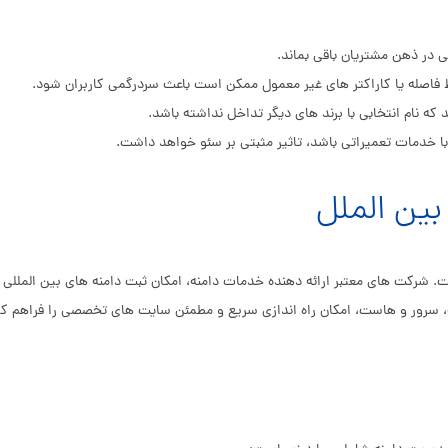
تی در ذهن مشتریان باقی بماند.
 فاصله یا کاراکتر های غیر معمول ممکن است باعث سردرگمی کاربران شود.
که نام انتخابی با برند های دیگر تداخل نداشته باشد.
ا خدمات تعمیراتی باشد، تاثیر مثبتی بر سئو خواهد داشت.
، سرور و هاست، امکان راه اندازی سریع و مطمئن سایت های تخصصی را فراهم کرد