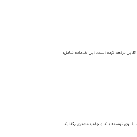
ی آنلاین فراهم کرده است. این خدمات شامل:
د را روی توسعه برند و جذب مشتری بگذارند.