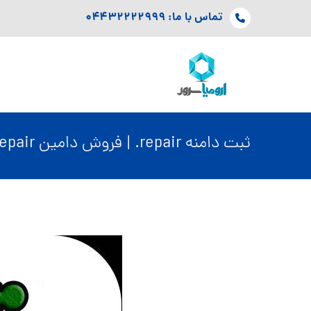
تماس با ما: ۰۴۴۳۲۲۲۲۹۹۹
ثبت دامنه repair. | فروش دامین repair