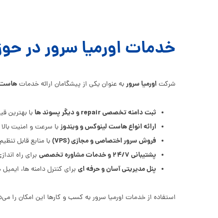
خدمات اورمیا سرور در حوز
اورمیا سرور
هاست، 
شرکت
به عنوان یکی از پیشگامان ارائه خدمات
ثبت دامنه تخصصی repair و دیگر پسوند ها
با بهترین قی
ارائه انواع هاست لینوکس و ویندوز
با سرعت و امنیت بالا
فروش سرور اختصاصی و مجازی (VPS)
با منابع قابل تنظی
پشتیبانی ۲۴/۷ و خدمات مشاوره تخصصی
برای راه‌ اندا
پنل مدیریتی آسان و حرفه‌ ای
برای کنترل دامنه‌ ها، ایمیل‌
استفاده از خدمات اورمیا سرور به کسب و کارها این امکان را می‌