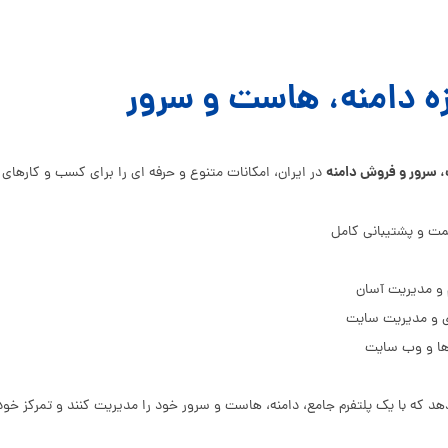
ه دامنه، هاست و سرور
سرور و فروش دامنه
در ایران، امکانات متنوع و حرفه‌ ای را برای کسب و کارها
مت و پشتیبانی کامل
م و مدیریت آسان
زی و مدیریت سایت
 ها و وب‌ سایت
دهد که با یک پلتفرم جامع، دامنه، هاست و سرور خود را مدیریت کنند و تمرکز خو