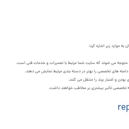
نه متوجه می شوند که سایت شما مرتبط با تعمیرات و خدمات فنی است.
امنه های تخصصی را بهتر در دسته بندی مرتبط نمایش می دهند.
ن و اعتبار برند را منتقل می کنند.
امنه تخصصی تاثیر بیشتری بر مخاطب خواهند داشت.