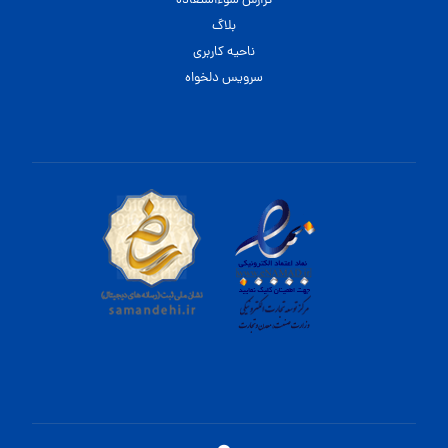
گزارش سوءاستفاده
بلاگ
ناحیه کاربری
سرویس دلخواه