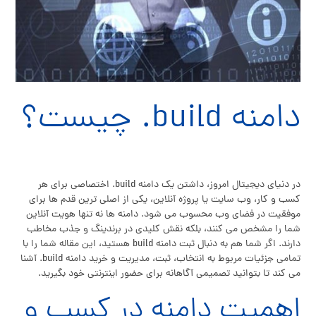
دامنه build. چیست؟
در دنیای دیجیتال امروز، داشتن یک دامنه build. اختصاصی برای هر
کسب و کار، وب سایت یا پروژه آنلاین، یکی از اصلی ترین قدم ها برای
موفقیت در فضای وب محسوب می شود. دامنه ها نه تنها هویت آنلاین
شما را مشخص می کنند، بلکه نقش کلیدی در برندینگ و جذب مخاطب
دارند. اگر شما هم به دنبال ثبت دامنه build هستید، این مقاله شما را با
تمامی جزئیات مربوط به انتخاب، ثبت، مدیریت و خرید دامنه build. آشنا
می کند تا بتوانید تصمیمی آگاهانه برای حضور اینترنتی خود بگیرید.
اهمیت دامنه در کسب و