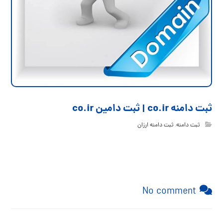
ثبت دامنه co.ir | ثبت دامین co.ir
ثبت دامنه
,
ثبت دامنه ارزان
No comment