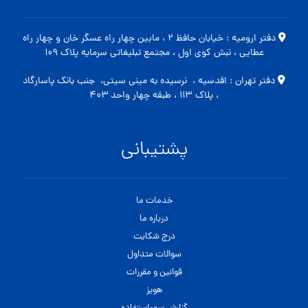
دفتر ارومیه : خیابان حافظ ۲ ، مابین چهار راه عسگر خان و چهار راه
عطایی ، نبش کوی اول ، مجتمع تبلیغاتی سرمایه پلاک ۱۰۹
دفتر تهران : اقدسیه ، نرسیده به مینی سیتی، جنب بانک پاسارگاد
، پلاک ۱۱۳ ، طبقه چهار واحد ۴۰۳
پشتیبانی
خدمات ما
درباره ما
درج شکایت
سوالات متداول
قوانین و مقررات
هویز