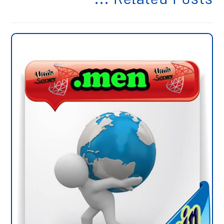
Related Posts ...