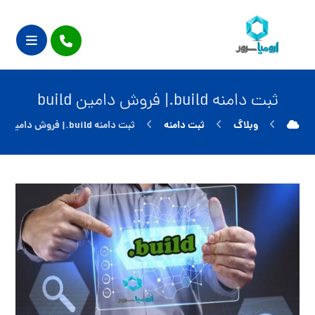
ثبت دامنه build.| فروش دامین build
وبلاگ
ثبت دامنه
ثبت دامنه build.| فروش دامین build