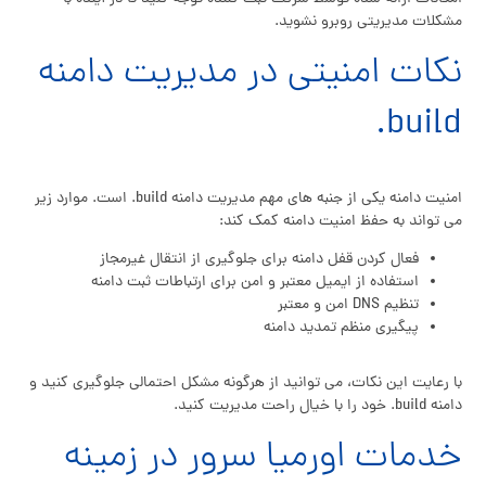
مشکلات مدیریتی روبرو نشوید.
نکات امنیتی در مدیریت دامنه
build.
امنیت دامنه یکی از جنبه های مهم مدیریت دامنه build. است. موارد زیر
می تواند به حفظ امنیت دامنه کمک کند:
فعال کردن قفل دامنه برای جلوگیری از انتقال غیرمجاز
استفاده از ایمیل معتبر و امن برای ارتباطات ثبت دامنه
تنظیم DNS امن و معتبر
پیگیری منظم تمدید دامنه
با رعایت این نکات، می توانید از هرگونه مشکل احتمالی جلوگیری کنید و
دامنه build. خود را با خیال راحت مدیریت کنید.
خدمات اورمیا سرور در زمینه