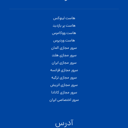
هاست لینوکس
هاست پر بازدید
هاست ووکامرس
هاست وردپرس
سرور مجازی آلمان
سرور مجازی هلند
سرور مجازی ایران
سرور مجازی فرانسه
سرور مجازی ترکیه
سرور مجازی اتریش
سرور مجازی کانادا
سرور اختصاصی ایران
آدرس