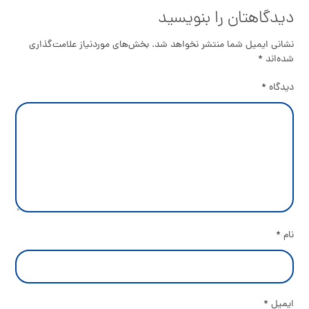
دیدگاهتان را بنویسید
نشانی ایمیل شما منتشر نخواهد شد.
بخش‌های موردنیاز علامت‌گذاری
شده‌اند
*
دیدگاه
*
نام
*
ایمیل
*