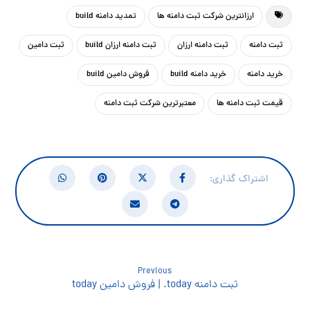
ارزانترین شرکت ثبت دامنه ها
تمدید دامنه build
ثبت دامنه
ثبت دامنه ارزان
ثبت دامنه ارزان build
ثبت دامین
خرید دامنه
خرید دامنه build
فروش دامین build
قیمت ثبت دامنه ها
معتبرترین شرکت ثبت دامنه
Previous
ثبت دامنه today. | فروش دامین today