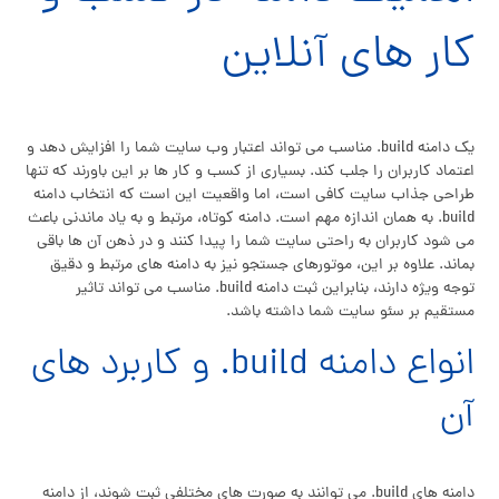
کار های آنلاین
یک دامنه build. مناسب می تواند اعتبار وب سایت شما را افزایش دهد و
اعتماد کاربران را جلب کند. بسیاری از کسب و کار ها بر این باورند که تنها
طراحی جذاب سایت کافی است، اما واقعیت این است که انتخاب دامنه
build. به همان اندازه مهم است. دامنه کوتاه، مرتبط و به یاد ماندنی باعث
می شود کاربران به راحتی سایت شما را پیدا کنند و در ذهن آن ها باقی
بماند. علاوه بر این، موتورهای جستجو نیز به دامنه های مرتبط و دقیق
توجه ویژه دارند، بنابراین ثبت دامنه build. مناسب می تواند تاثیر
مستقیم بر سئو سایت شما داشته باشد.
انواع دامنه build. و کاربرد های
آن
دامنه های build. می توانند به صورت های مختلفی ثبت شوند، از دامنه