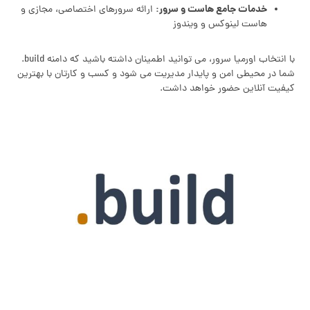
خدمات جامع هاست و سرور:
ارائه سرورهای اختصاصی، مجازی و
هاست لینوکس و ویندوز
با انتخاب اورمیا سرور، می توانید اطمینان داشته باشید که دامنه build.
شما در محیطی امن و پایدار مدیریت می شود و کسب و کارتان با بهترین
کیفیت آنلاین حضور خواهد داشت.