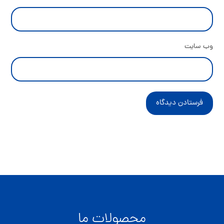
وب‌ سایت
فرستادن دیدگاه
محصولات ما