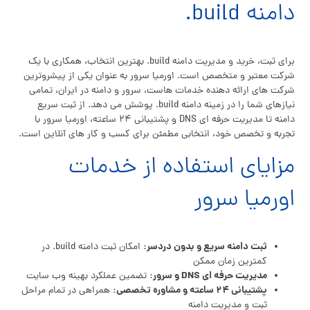
دامنه build.
برای ثبت، خرید و مدیریت دامنه build. بهترین انتخاب، همکاری با یک
شرکت معتبر و متخصص است. اورمیا سرور به عنوان یکی از پیشروترین
شرکت های ارائه دهنده خدمات هاست، سرور و دامنه در ایران، تمامی
نیازهای شما را در زمینه دامنه build. پوشش می دهد. از ثبت سریع
دامنه تا مدیریت حرفه ای DNS و پشتیبانی ۲۴ ساعته، اورمیا سرور با
تجربه و تخصص خود، انتخابی مطمئن برای کسب و کار های آنلاین است.
مزایای استفاده از خدمات
اورمیا سرور
ثبت دامنه سریع و بدون دردسر:
امکان ثبت دامنه build. در
کمترین زمان ممکن
مدیریت حرفه ای DNS و سرور:
تضمین عملکرد بهینه وب سایت
پشتیبانی ۲۴ ساعته و مشاوره تخصصی:
همراهی در تمام مراحل
ثبت و مدیریت دامنه