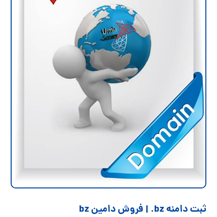
ثبت دامنه bz. | فروش دامین bz