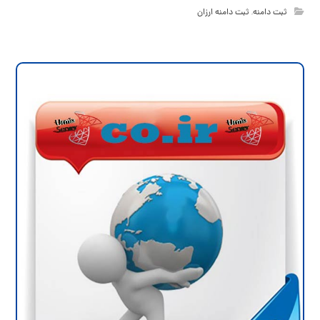
ثبت دامنه
,
ثبت دامنه ارزان