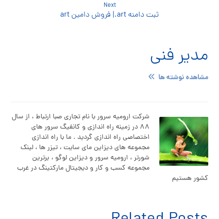
Next
ثبت دامنه art.| فروش دامین art
مدیر فنی
مشاهده نوشته ها
شرکت ارومیه سرور با نام تجاری صبا ارتباط ، از سال
۸۸ در زمینه راه اندازی و کانفیگ سرور های
اختصاصی راه اندازی گردید . ما با راه اندازی
مجموعه های دیزاین مای سایت ، تیزر ها ، لینک
شورتر ، ارومیه سرور و دیزاین لوگو ، برترین
مجموعه کسب و کار و دیجیتال مارکتینگ در غرب
کشور هستیم