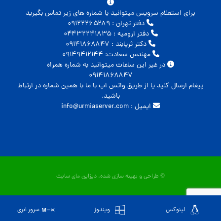
برای استعلام سرویس میتوانید با شماره های زیر تماس بگیرید
دفتر تهران : ۰۹۱۲۲۲۶۵۲۸۹
دفتر ارومیه : ۰۴۴۳۲۲۴۱۸۳۵
دکتر ثریابند : ۰۹۱۴۱۸۶۸۸۴۷
مهندس سعادت: ۰۹۱۴۹۴۱۲۱۴۴
در غیر این ساعات میتوانید به شماره همراه
۰۹۱۴۱۸۶۸۸۴۷
پیغام ارسال کنید یا از طریق واتس اپ با ما با همین شماره در ارتباط
باشید.
ایمیل : info@urmiaserver.com
© طراحی و بهینه سازی شده.
دیزاین مای سایت
لینوکس
ویندوز
سرور ابری