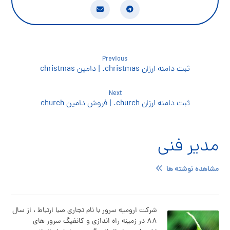
Previous
ثبت دامنه ارزان christmas. | دامین christmas
Next
ثبت دامنه ارزان church. | فروش دامین church
مدیر فنی
مشاهده نوشته ها
شرکت ارومیه سرور با نام تجاری صبا ارتباط ، از سال
۸۸ در زمینه راه اندازی و کانفیگ سرور های