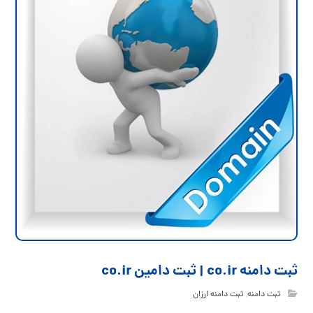
ثبت دامنه co.ir | ثبت دامین co.ir
ثبت دامنه
,
ثبت دامنه ارزان