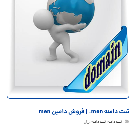
ثبت دامنه men. | فروش دامین men
ثبت دامنه
,
ثبت دامنه ارزان