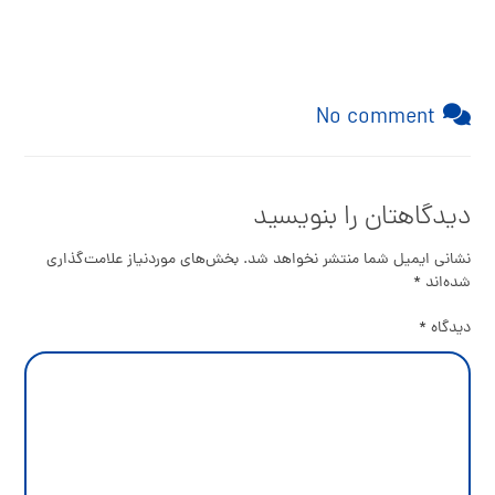
No comment
دیدگاهتان را بنویسید
نشانی ایمیل شما منتشر نخواهد شد.
بخش‌های موردنیاز علامت‌گذاری
شده‌اند
*
دیدگاه
*