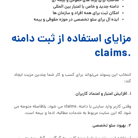
مناسب برای برند های حقوقی و بیمه‌ ای
دامنه جدید و خاص با اعتبار بین‌ المللی
امکان ثبت برای همه افراد و سازمان‌ ها
ایده‌ آل برای سئو تخصصی در حوزه حقوقی و بیمه
مزایای استفاده از ثبت دامنه
.claims
انتخاب این پسوند می‌تواند برای کسب‌ و کار شما چندین مزیت ایجاد
کند:
۱. افزایش اعتبار و اعتماد کاربران
وقتی کاربر وارد سایتی با دامنه .claims می‌ شود، بلافاصله متوجه می‌
شود که این سایت مربوط به خدمات مطالبه، ادعا و بیمه است.
۲. بهبود سئو تخصصی