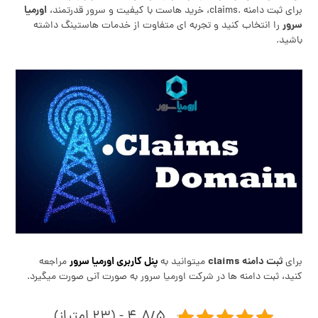
اورمیا
برای ثبت دامنه .claims، خرید هاست با کیفیت و سرور قدرتمند،
سرور
را انتخاب کنید و تجربه‌ ای متفاوت از خدمات هاستینگ داشته
باشید.
ثبت دامنه claims
پنل کاربری اورمیا سرور
برای
میتوانید به
مراجعه
کنید، ثبت دامنه ها در شرکت اورمیا سرور به صورت آنی صورت میگیرد.
۴.۸/۵ - (۲۳ امتیاز)