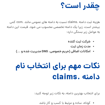
چقدر است؟
هزینه ثبت دامنه .claims نسبت به دامنه‌ های عمومی مانند .com کمی
بیشتر است، زیرا یک دامنه تخصصی محسوب می‌ شود. قیمت این دامنه
به عوامل زیر بستگی دارد:
شرکت ثبت‌ کننده
مدت‌ زمان ثبت
امکانات اضافی (حریم خصوصی، DNS مدیریت‌ شده و …)
نکات مهم برای انتخاب نام
دامنه .claims
برای انتخاب بهترین دامنه، به نکات زیر توجه کنید:
کوتاه، ساده و مرتبط با کسب‌ و کار باشد