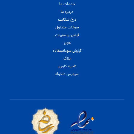
خدمات ما
درباره ما
درج شکایت
سوالات متداول
قوانین و مقررات
هویز
گزارش سوءاستفاده
بلاگ
ناحیه کاربری
سرویس دلخواه