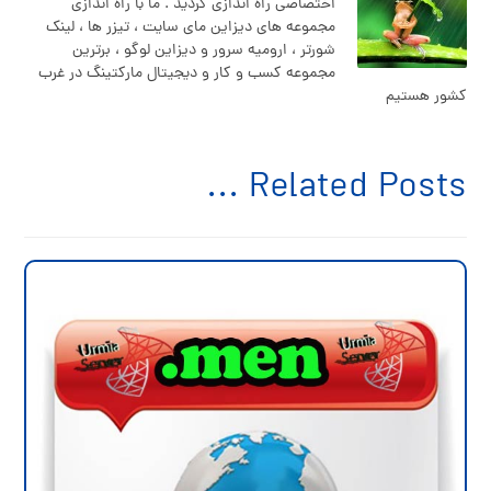
اختصاصی راه اندازی گردید . ما با راه اندازی
مجموعه های دیزاین مای سایت ، تیزر ها ، لینک
شورتر ، ارومیه سرور و دیزاین لوگو ، برترین
مجموعه کسب و کار و دیجیتال مارکتینگ در غرب
کشور هستیم
Related Posts ...