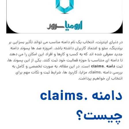
در دنیای اینترنت، انتخاب یک نام دامنه مناسب می‌ تواند تأثیر بسزایی بر
برندینگ، سئو و اعتماد کاربران داشته باشد. امروزه صد ها پسوند دامنه
جدید معرفی شده‌ اند که به کسب‌ و کارها و افراد این امکان را می‌ دهند
تا دامنه‌ ای متناسب با حوزه فعالیت خود ثبت کنند. یکی از این پسوند ها،
دامنه .claims
ثبت
است. در این مقاله، به صورت تخصصی و کامل به
بررسی دامنه .claims، مزایا، کاربرد ها، شرایط ثبت و نکات مهم برای
انتخاب آن خواهیم پرداخت.
دامنه .claims
چیست؟