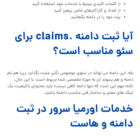
از کلمات کلیدی مرتبط با خدمات خود استفاده کنید
از اعداد و کاراکترهای خاص پرهیز کنید
برند خود را در دامنه بگنجانید
آیا ثبت دامنه .claims برای
سئو مناسب است؟
بله، این دامنه می‌ تواند در سئوی موضوعی تأثیر مثبت بگذارد، زیرا هم نام
دامنه و هم پسوند آن به حوزه تخصصی شما مربوط است. با این حال،
نکته مهم این است که تنها دامنه کافی نیست؛ باید محتوای باکیفیت، بک‌
لینک‌ های معتبر و ساختار فنی مناسب داشته باشید.
خدمات اورمیا سرور در ثبت
دامنه و هاست