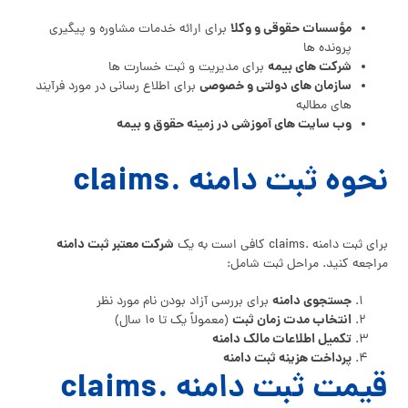
مؤسسات حقوقی و وکلا
برای ارائه خدمات مشاوره و پیگیری
پرونده‌ ها
شرکت‌ های بیمه
برای مدیریت و ثبت خسارت‌ ها
سازمان‌ های دولتی و خصوصی
برای اطلاع‌ رسانی در مورد فرآیند
های مطالبه
وب‌ سایت‌ های آموزشی در زمینه حقوق و بیمه
نحوه ثبت دامنه .claims
شرکت معتبر ثبت دامنه
برای ثبت دامنه .claims کافی است به یک
مراجعه کنید. مراحل ثبت شامل:
جستجوی دامنه
برای بررسی آزاد بودن نام مورد نظر
انتخاب مدت‌ زمان ثبت
(معمولاً یک تا ۱۰ سال)
تکمیل اطلاعات مالک دامنه
پرداخت هزینه ثبت دامنه
قیمت ثبت دامنه .claims