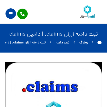
ثبت دامنه ارزان claims. | دامین claims
وبلاگ
ثبت دامنه
ثبت دامنه ارزان claims. | دامین claims