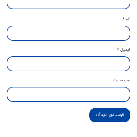
نام
*
ایمیل
*
وب‌ سایت
فرستادن دیدگاه