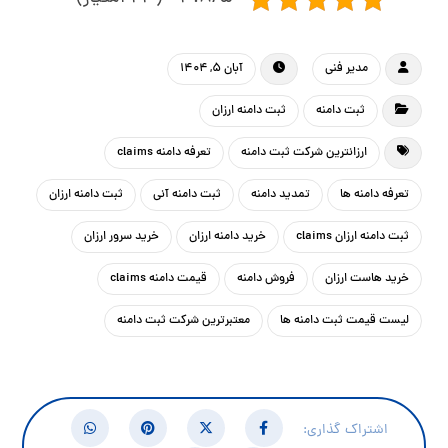
مدیر فنی
آبان ۵, ۱۴۰۴
ثبت دامنه
ثبت دامنه ارزان
ارزانترین شرکت ثبت دامنه
تعرفه دامنه claims
تعرفه دامنه ها
تمدید دامنه
ثبت دامنه آنی
ثبت دامنه ارزان
ثبت دامنه ارزان claims
خرید دامنه ارزان
خرید سرور ارزان
خرید هاست ارزان
فروش دامنه
قیمت دامنه claims
لیست قیمت ثبت دامنه ها
معتبرترین شرکت ثبت دامنه