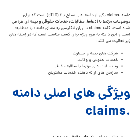
دامنه .claims یکی از دامنه‌ های سطح بالا (gTLD) است که برای
ادعاها، مطالبات، خدمات حقوقی و بیمه‌ ای
موضوعات مرتبط با
طراحی
شده است. کلمه claims در زبان انگلیسی به معنای «ادعا» یا «مطالبه»
است و این دامنه به‌ طور ویژه برای کسب‌ مناسب است که در زمینه‌ های
زیر فعالیت می‌ کنند:
شرکت‌ های بیمه و خسارت
خدمات حقوقی و وکالت
وب‌ سایت‌ های مرتبط با مطالبه حقوقی
سازمان‌ های ارائه‌ دهنده خدمات مشتریان
ویژگی‌ های اصلی دامنه
.claims