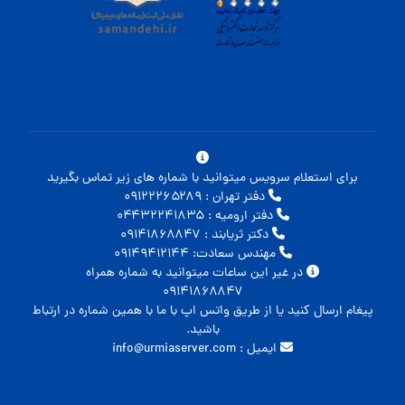
برای استعلام سرویس میتوانید با شماره های زیر تماس بگیرید
دفتر تهران : ۰۹۱۲۲۲۶۵۲۸۹
دفتر ارومیه : ۰۴۴۳۲۲۴۱۸۳۵
دکتر ثریابند : ۰۹۱۴۱۸۶۸۸۴۷
مهندس سعادت: ۰۹۱۴۹۴۱۲۱۴۴
در غیر این ساعات میتوانید به شماره همراه
۰۹۱۴۱۸۶۸۸۴۷
پیغام ارسال کنید یا از طریق واتس اپ با ما با همین شماره در ارتباط
باشید.
ایمیل : info@urmiaserver.com