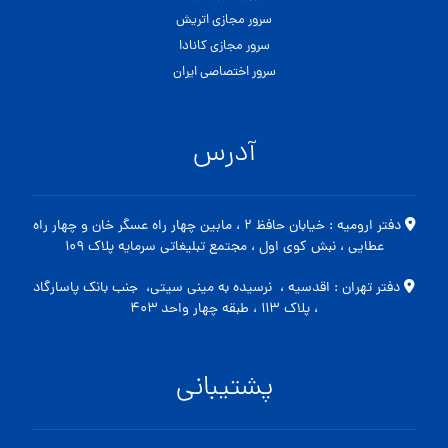
سرور مجازی اتریش
سرور مجازی کانادا
سرور اختصاصی ایران
آدرس
دفتر ارومیه : خیابان حافظ ۲ ، مابین چهار راه عسگر خان و چهار راه
عطایی ، نبش کوی اول ، مجتمع تبلیغاتی سرمایه پلاک ۱۰۹
دفتر تهران : اقدسیه ، نرسیده به مینی سیتی، جنب بانک پاسارگاد
، پلاک ۱۱۳ ، طبقه چهار واحد ۴۰۳
پشتیبانی