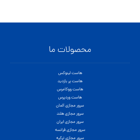
محصولات ما
هاست لینوکس
هاست پر بازدید
هاست ووکامرس
هاست وردپرس
سرور مجازی آلمان
سرور مجازی هلند
سرور مجازی ایران
سرور مجازی فرانسه
سرور مجازی ترکیه