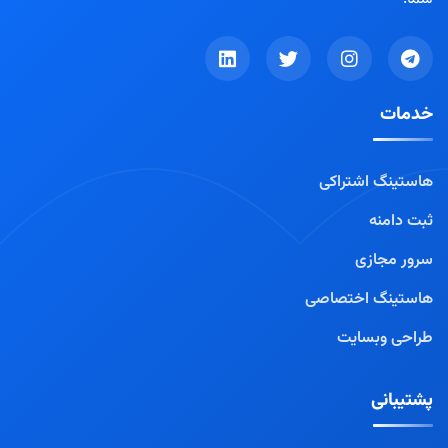
خدمات
هاستینگ اشتراکی
ثبت دامنه
سرور مجازی
هاستینگ اختصاصی
طراحی وبسایت
پشتیبانی