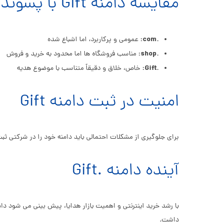
مقایسه دامنه Gift با پسوند های دیگر
.com:
عمومی و پرکاربرد، اما اشباع شده
.shop:
مناسب فروشگاه ها اما محدود به خرید و فروش
.Gift:
خاص، خلاق و دقیقاً متناسب با موضوع هدیه
امنیت در ثبت دامنه Gift
برای جلوگیری از مشکلات احتمالی باید دامنه خود را در شرکتی ثبت کنید که خدماتی مانند
آینده دامنه .Gift
داشت.