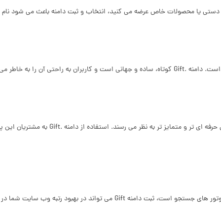
 دستی یا محصولات خاص عرضه می کنید، انتخاب و ثبت دامنه باعث می شود نام بر
آن را به خاطر می سپارند.
برند هایی که از دامنه های خاص استفاده می کنن