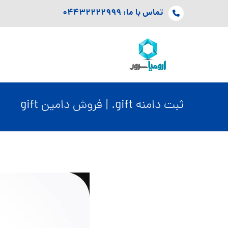
تماس با ما: ۰۴۴۳۲۲۲۲۹۹۹
ثبت دامنه gift. | فروش دامین gift