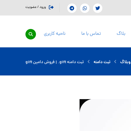
ورود / عضویت
بلاگ
تماس با ما
ناحیه کاربری
وبلاگ
ثبت دامنه
ثبت دامنه gift. | فروش دامین gift