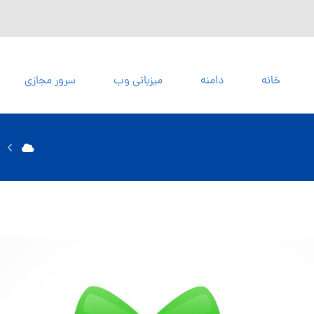
خانه
دامنه
میزبانی وب
سرور مجازی