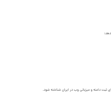
ای ثبت دامنه و میزبانی وب در ایران شناخته شود.