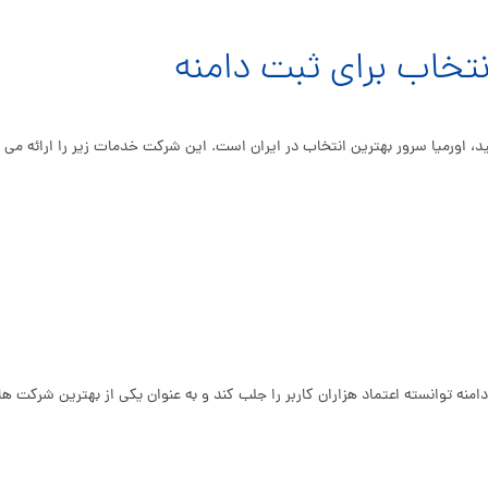
نتخاب برای ثبت دامنه
امنه توانسته اعتماد هزاران کاربر را جلب کند و به عنوان یکی از بهترین شرکت ه