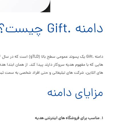
دامنه .Gift چیست؟
هایی که با مفهوم هدیه سروکار دارند پیدا کند. از همان ابتدا ه
های آنلاین، شرکت های تبلیغاتی و حتی افراد شخصی به سمت ثبت دامنه Gift رو
مزایای دامنه
۱. مناسب برای فروشگاه های اینترنتی هدیه