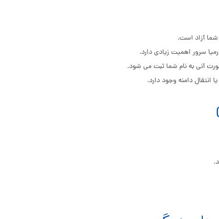
شما آزاد است.
یا سرور اهمیت زیادی دارد.
ورت آنی به نام شما ثبت می شود.
 انتقال دامنه وجود دارد.