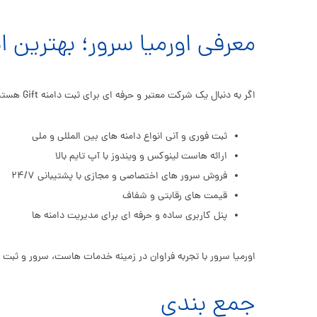
معرفی اورمیا سرور؛ بهترین ا
اگر به دنبال یک شرکت معتبر و حرفه ای برای ثبت دامنه Gift هستید، اورمیا سرور بهترین انتخاب در ایران است. این شرکت خدمات زیر را ارائه می دهد:
ثبت فوری و آنی انواع دامنه های بین المللی و ملی
ارائه هاست لینوکس و ویندوز با آپ تایم بالا
فروش سرور های اختصاصی و مجازی با پشتیبانی ۲۴/۷
قیمت های رقابتی و شفاف
پنل کاربری ساده و حرفه ای برای مدیریت دامنه ها
اورمیا سرور با تجربه فراوان در زمینه خدمات هاست، سرور و ثبت د
جمع‌ بندی