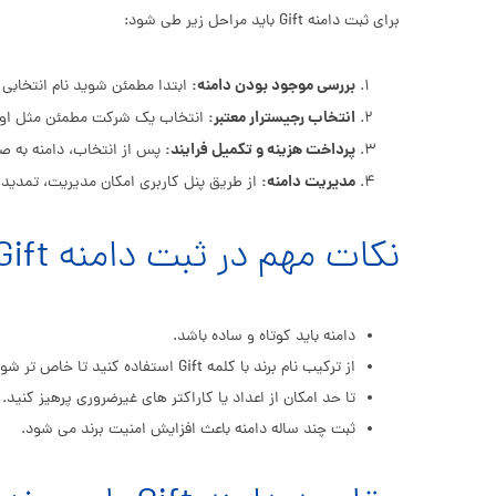
برای ثبت دامنه Gift باید مراحل زیر طی شود:
بررسی موجود بودن دامنه:
ابتدا مطمئن شوید نام انتخابی 
انتخاب رجیسترار معتبر:
انتخاب یک شرکت مطمئن مثل اورم
پرداخت هزینه و تکمیل فرایند:
پس از انتخاب، دامنه به ص
مدیریت دامنه:
از طریق پنل کاربری امکان مدیریت، تمدید یا
نکات مهم در ثبت دامنه Gift
دامنه باید کوتاه و ساده باشد.
از ترکیب نام برند با کلمه Gift استفاده کنید تا خاص تر شود.
تا حد امکان از اعداد یا کاراکتر های غیرضروری پرهیز کنید.
ثبت چند ساله دامنه باعث افزایش امنیت برند می شود.