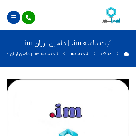
ثبت دامنه im. | دامین ارزان im
وبلاگ
ثبت دامنه
ثبت دامنه im. | دامین ارزان im