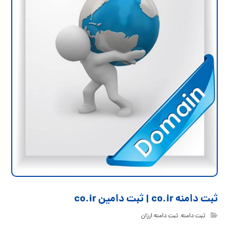
ثبت دامنه co.ir | ثبت دامین co.ir
ثبت دامنه
,
ثبت دامنه ارزان