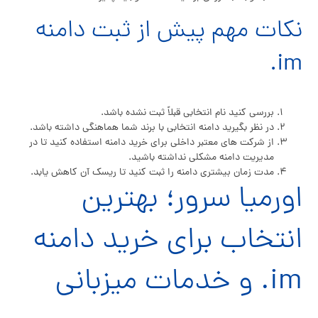
نکات مهم پیش از ثبت دامنه
im.
بررسی کنید نام انتخابی قبلاً ثبت نشده باشد.
در نظر بگیرید دامنه انتخابی با برند شما هماهنگی داشته باشد.
از شرکت‌ های معتبر داخلی برای خرید دامنه استفاده کنید تا در
مدیریت دامنه مشکلی نداشته باشید.
مدت زمان بیشتری دامنه را ثبت کنید تا ریسک آن کاهش یابد.
اورمیا سرور؛ بهترین
انتخاب برای خرید دامنه
im. و خدمات میزبانی