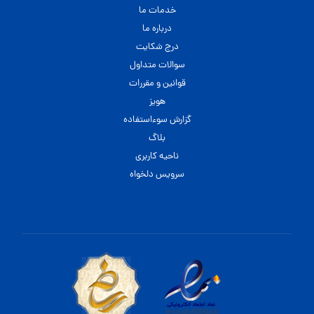
خدمات ما
درباره ما
درج شکایت
سوالات متداول
قوانین و مقررات
هویز
گزارش سوءاستفاده
بلاگ
ناحیه کاربری
سرویس دلخواه