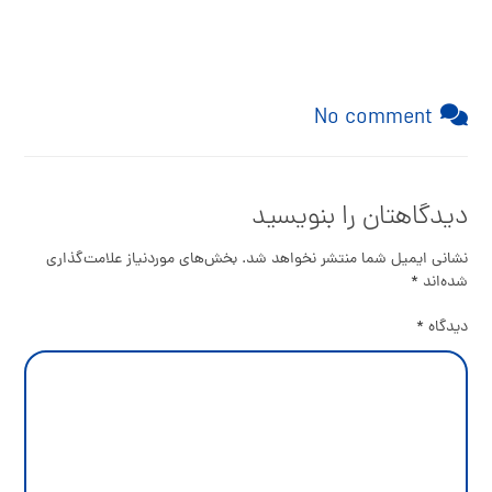
No comment
دیدگاهتان را بنویسید
نشانی ایمیل شما منتشر نخواهد شد.
بخش‌های موردنیاز علامت‌گذاری
شده‌اند
*
دیدگاه
*