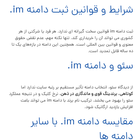
شرایط و قوانین ثبت دامنه im.
ثبت دامنه im قوانین سخت‌ گیرانه‌ ای ندارد. هر فرد یا شرکتی از هر
کشوری می‌ تواند آن را خریداری کند. تنها نکته مهم، عدم نقض حقوق
معنوی و قوانین بین‌ المللی است. همچنین این دامنه در بازه‌های یک تا
ده‌ ساله قابل تمدید است.
سئو و دامنه im.
از دیدگاه سئو، انتخاب دامنه تأثیر مستقیم بر رتبه سایت ندارد اما
کوتاهی، برندینگ قوی و ماندگاری در ذهن
، نرخ کلیک و در نتیجه عملکرد
سئو را بهبود می‌ بخشد. ترکیب نام برند با دامنه im می‌ تواند باعث
افزایش بازدید ارگانیک شود.
مقایسه دامنه im. با سایر
دامنه‌ ها