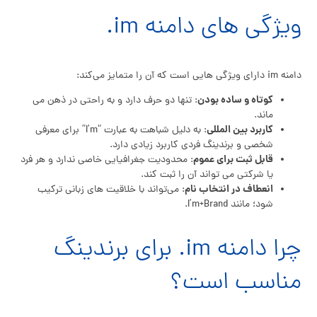
ویژگی‌ های دامنه im.
دامنه im دارای ویژگی‌ هایی است که آن را متمایز می‌کند:
کوتاه و ساده بودن
: تنها دو حرف دارد و به راحتی در ذهن می‌
ماند.
کاربرد بین‌ المللی
: به دلیل شباهت به عبارت “I’m” برای معرفی
شخصی و برندینگ فردی کاربرد زیادی دارد.
قابل ثبت برای عموم
: محدودیت جغرافیایی خاصی ندارد و هر فرد
یا شرکتی می‌ تواند آن را ثبت کند.
انعطاف در انتخاب نام
: می‌تواند با خلاقیت‌ های زبانی ترکیب
شود؛ مانند I’m+Brand.
چرا دامنه im. برای برندینگ
مناسب است؟