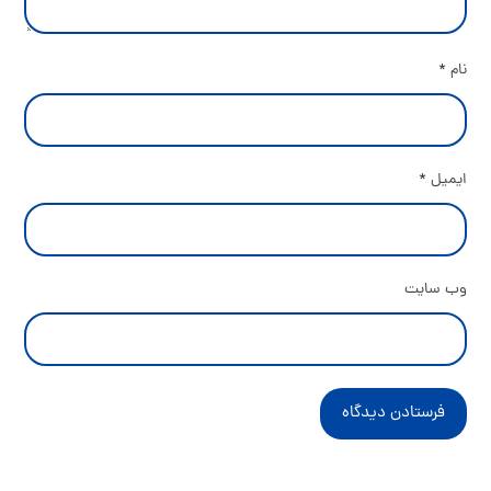
نام
*
ایمیل
*
وب‌ سایت
فرستادن دیدگاه