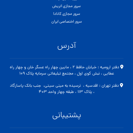
سرور مجازی اتریش
سرور مجازی کانادا
سرور اختصاصی ایران
آدرس
دفتر ارومیه : خیابان حافظ ۲ ، مابین چهار راه عسگر خان و چهار راه
عطایی ، نبش کوی اول ، مجتمع تبلیغاتی سرمایه پلاک ۱۰۹
دفتر تهران : اقدسیه ، نرسیده به مینی سیتی، جنب بانک پاسارگاد
، پلاک ۱۱۳ ، طبقه چهار واحد ۴۰۳
پشتیبانی