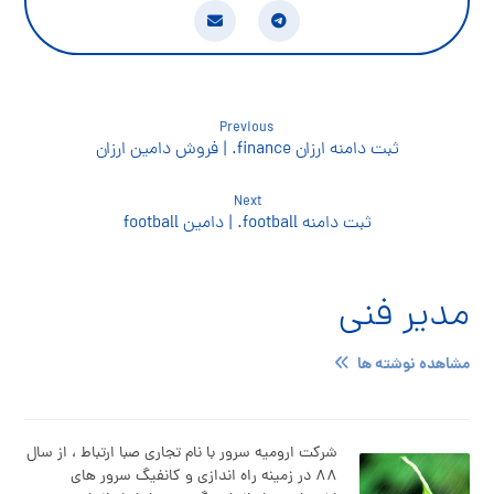
Previous
ثبت دامنه ارزان finance. | فروش دامین ارزان
Next
ثبت دامنه football. | دامین football
مدیر فنی
مشاهده نوشته ها
شرکت ارومیه سرور با نام تجاری صبا ارتباط ، از سال
۸۸ در زمینه راه اندازی و کانفیگ سرور های