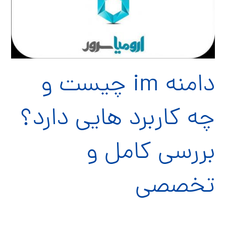
دامنه im چیست و
چه کاربرد هایی دارد؟
بررسی کامل و
تخصصی