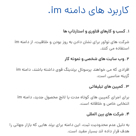
کاربرد های دامنه im.
۱. کسب‌ و کارهای فناوری و استارتاپ‌ ها
شرکت‌ های نوآور برای نشان دادن به‌ روز بودن و خلاقیت، از دامنه im
استفاده می‌ کنند.
۲. وب‌ سایت‌ های شخصی و نمونه‌ کار
افرادی که می‌ خواهند پرسونال برندینگ قوی داشته باشند، دامنه im
گزینه مناسبی است.
۳. کمپین‌ های تبلیغاتی
برای اجرای کمپین‌ های کوتاه‌ مدت یا لانچ محصول جدید، دامنه im
انتخابی خاص و خلاقانه است.
۴. شرکت‌ های بین‌ المللی
به دلیل عدم محدودیت ثبت، این دامنه برای برند هایی که بازار جهانی را
هدف قرار داده‌ اند بسیار مفید است.