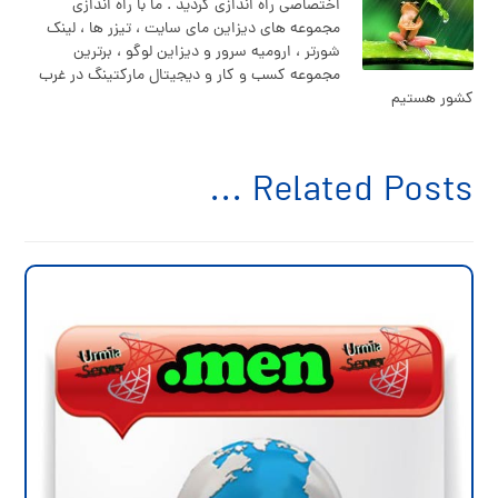
اختصاصی راه اندازی گردید . ما با راه اندازی
مجموعه های دیزاین مای سایت ، تیزر ها ، لینک
شورتر ، ارومیه سرور و دیزاین لوگو ، برترین
مجموعه کسب و کار و دیجیتال مارکتینگ در غرب
کشور هستیم
Related Posts ...