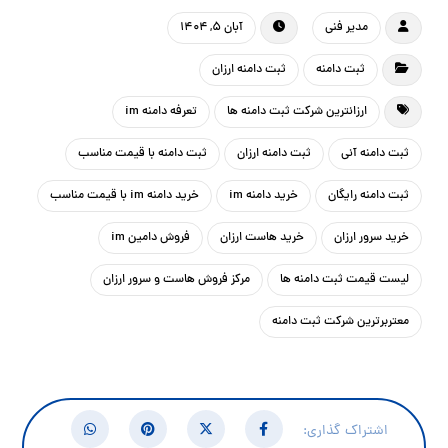
مدیر فنی
آبان ۵, ۱۴۰۴
ثبت دامنه
ثبت دامنه ارزان
ارزانترین شرکت ثبت دامنه ها
تعرفه دامنه im
ثبت دامنه آنی
ثبت دامنه ارزان
ثبت دامنه با قیمت مناسب
ثبت دامنه رایگان
خرید دامنه im
خرید دامنه im با قیمت مناسب
خرید سرور ارزان
خرید هاست ارزان
فروش دامین im
لیست قیمت ثبت دامنه ها
مرکز فروش هاست و سرور ارزان
معتربرترین شرکت ثبت دامنه