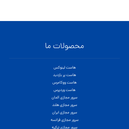
محصولات ما
هاست لینوکس
هاست پر بازدید
هاست ووکامرس
هاست وردپرس
سرور مجازی آلمان
سرور مجازی هلند
سرور مجازی ایران
سرور مجازی فرانسه
سرور مجازی ترکیه