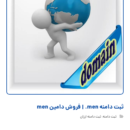
ثبت دامنه men. | فروش دامین men
ثبت دامنه
,
ثبت دامنه ارزان