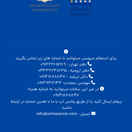
برای استعلام سرویس میتوانید با شماره های زیر تماس بگیرید
دفتر تهران : ۰۹۱۲۲۲۶۵۲۸۹
دفتر ارومیه : ۰۴۴۳۲۲۴۱۸۳۵
دکتر ثریابند : ۰۹۱۴۱۸۶۸۸۴۷
مهندس سعادت: ۰۹۱۴۹۴۱۲۱۴۴
در غیر این ساعات میتوانید به شماره همراه
۰۹۱۴۱۸۶۸۸۴۷
پیغام ارسال کنید یا از طریق واتس اپ با ما با همین شماره در ارتباط
باشید.
ایمیل : info@urmiaserver.com