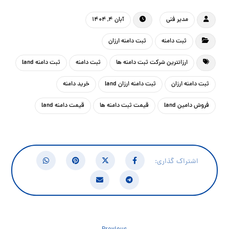
مدیر فنی
آبان ۴, ۱۴۰۴
ثبت دامنه
ثبت دامنه ارزان
ارزانترین شرکت ثبت دامنه ها
ثبت دامنه
ثبت دامنه land
ثبت دامنه ارزان
ثبت دامنه ارزان land
خرید دامنه
فروش دامین land
قیمت ثبت دامنه ها
قیمت دامنه land