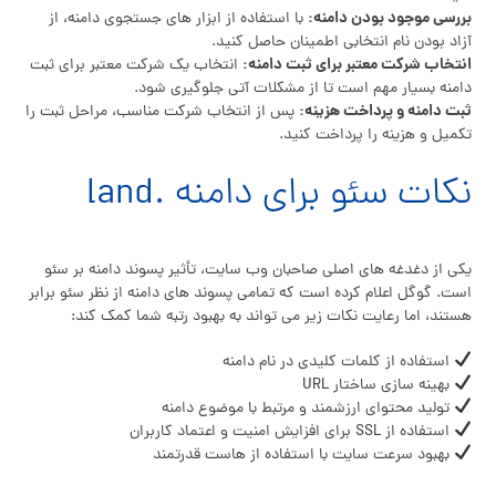
بررسی موجود بودن دامنه:
با استفاده از ابزار های جستجوی دامنه، از
آزاد بودن نام انتخابی اطمینان حاصل کنید.
انتخاب شرکت معتبر برای ثبت دامنه:
انتخاب یک شرکت معتبر برای ثبت
دامنه بسیار مهم است تا از مشکلات آتی جلوگیری شود.
ثبت دامنه و پرداخت هزینه:
پس از انتخاب شرکت مناسب، مراحل ثبت را
تکمیل و هزینه را پرداخت کنید.
نکات سئو برای دامنه .land
یکی از دغدغه های اصلی صاحبان وب سایت، تأثیر پسوند دامنه بر سئو
است. گوگل اعلام کرده است که تمامی پسوند های دامنه از نظر سئو برابر
هستند، اما رعایت نکات زیر می تواند به بهبود رتبه شما کمک کند:
استفاده از کلمات کلیدی در نام دامنه
بهینه سازی ساختار URL
تولید محتوای ارزشمند و مرتبط با موضوع دامنه
استفاده از SSL برای افزایش امنیت و اعتماد کاربران
بهبود سرعت سایت با استفاده از هاست قدرتمند