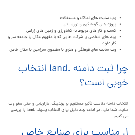
وب سایت های املاک و مستغلات
پروژه های گردشگری و توریستی
کسب و کار های مربوط به کشاورزی و زمین های زراعی
برند های شخصی یا شرکت هایی که با مفهوم مکان یا جامعه سر و
کار دارند
وب سایت های فرهنگی و هنری با مضمون سرزمین یا مکان خاص
چرا ثبت دامنه .land انتخاب
خوبی است؟
انتخاب دامنه مناسب تأثیر مستقیم بر برندینگ، بازاریابی و حتی سئو وب
سایت شما دارد. در ادامه چند دلیل برای انتخاب پسوند .land را بررسی
می کنیم.
۱. مناسب برای صنایع خاص