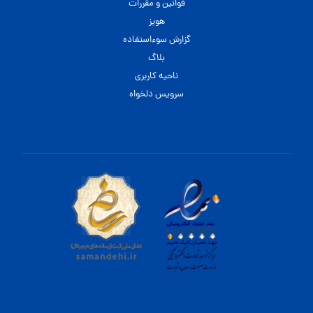
قوانین و مقررات
هویز
گزارش سوءاستفاده
بلاگ
ناحیه کاربری
سرویس دلخواه