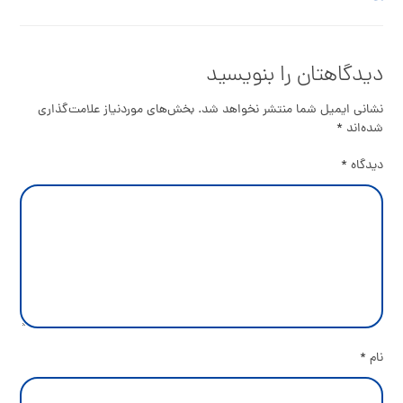
دیدگاهتان را بنویسید
نشانی ایمیل شما منتشر نخواهد شد.
بخش‌های موردنیاز علامت‌گذاری
شده‌اند
*
دیدگاه
*
نام
*