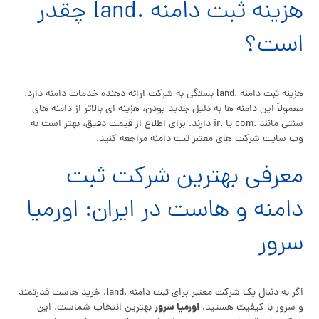
هزینه ثبت دامنه .land چقدر
است؟
هزینه ثبت دامنه .land بستگی به شرکت ارائه دهنده خدمات دامنه دارد.
معمولاً این دامنه ها به دلیل جدید بودن، هزینه ای بالاتر از دامنه های
سنتی مانند .com یا .ir دارند. برای اطلاع از قیمت دقیق، بهتر است به
وب سایت شرکت های معتبر ثبت دامنه مراجعه کنید.
معرفی بهترین شرکت ثبت
دامنه و هاست در ایران: اورمیا
سرور
اگر به دنبال یک شرکت معتبر برای ثبت دامنه .land، خرید هاست قدرتمند
اورمیا سرور
و سرور با کیفیت هستید،
بهترین انتخاب شماست. این