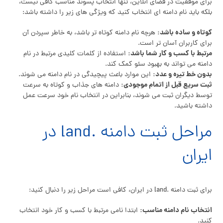
برای موفقیت در فضای آنلاین، تنها انتخاب پسوند مناسب کافی نیست،
بلکه باید نام دامنه ای انتخاب کنید که ویژگی های زیر را داشته باشد:
کوتاه و ساده باشد:
هرچه نام دامنه کوتاه تر باشد، به خاطر سپردن آن
برای کاربران آسان تر است.
مرتبط با کسب و کار شما باشد:
استفاده از کلمات کلیدی مرتبط در نام
دامنه می تواند به بهبود سئو کمک کند.
بدون خط تیره و عدد:
این موارد باعث پیچیدگی در نام دامنه می شوند.
ثبت سریع قبل از اتمام موجودی:
دامنه های جذاب و کوتاه به سرعت
توسط دیگران ثبت می شوند، بنابراین در انتخاب نام خود سرعت عمل
داشته باشید.
مراحل ثبت دامنه .land در
ایران
برای ثبت دامنه .land در ایران، کافی است مراحل زیر را دنبال کنید:
انتخاب نام دامنه مناسب:
ابتدا نامی مرتبط با کسب و کار خود انتخاب
کنید.