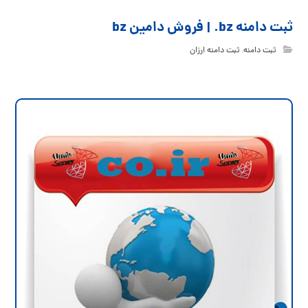
ثبت دامنه bz. | فروش دامین bz
ثبت دامنه
,
ثبت دامنه ارزان