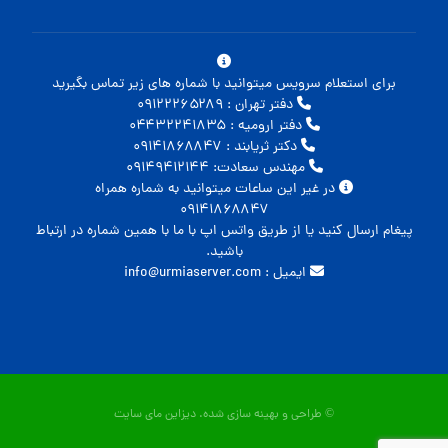
برای استعلام سرویس میتوانید با شماره های زیر تماس بگیرید
دفتر تهران : ۰۹۱۲۲۲۶۵۲۸۹
دفتر ارومیه : ۰۴۴۳۲۲۴۱۸۳۵
دکتر ثریابند : ۰۹۱۴۱۸۶۸۸۴۷
مهندس سعادت: ۰۹۱۴۹۴۱۲۱۴۴
در غیر این ساعات میتوانید به شماره همراه
۰۹۱۴۱۸۶۸۸۴۷
پیغام ارسال کنید یا از طریق واتس اپ با ما با همین شماره در ارتباط
باشید.
ایمیل : info@urmiaserver.com
© طراحی و بهینه سازی شده.
دیزاین مای سایت