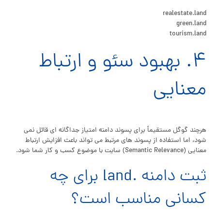
realestate.land
green.land
tourism.land
۴. بهبود سئو و ارتباط
معنایی
هرچند گوگل مستقیماً برای پسوند دامنه امتیاز جداگانه ای قائل نمی
شود، اما استفاده از پسوند های مرتبط می تواند باعث افزایش ارتباط
معنایی (Semantic Relevance) سایت با موضوع کسب و کار شما شود.
ثبت دامنه .land برای چه
کسانی مناسب است؟