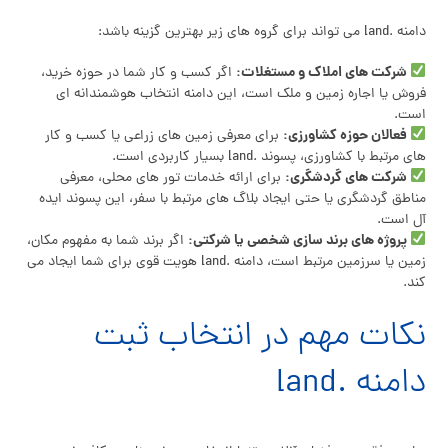
دامنه .land می تواند برای گروه های زیر بهترین گزینه باشد:
شرکت های املاک و مستغلات:
اگر کسب و کار شما در حوزه خرید،
فروش یا اجاره زمین و ملک است، این دامنه انتخاب هوشمندانه ای
است.
فعالان حوزه کشاورزی:
برای معرفی زمین های زراعی یا کسب و کار
های مرتبط با کشاورزی، پسوند .land بسیار کاربردی است.
شرکت های گردشگری:
برای ارائه خدمات تور های محلی، معرفی
مناطق گردشگری یا حتی ایجاد بلاگ های مرتبط با سفر، این پسوند ایده
آل است.
پروژه های برند سازی شخصی یا شرکتی:
اگر برند شما به مفهوم مکان،
زمین یا سرزمین مرتبط است، دامنه .land هویت قوی برای شما ایجاد می
کند.
نکات مهم در انتخاب ثبت
دامنه .land