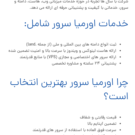
شرکت با سال ها تجربه در حوزه خدمات میزبانی وب، هاست، دامنه و
سرور، خدماتی با کیفیت و پشتیبانی حرفه ای ارائه می دهد.
خدمات اورمیا سرور شامل:
ثبت انواع دامنه های بین المللی و ملی (از جمله .land)
ارائه هاست لینوکس و ویندوز با سرعت بالا و امنیت تضمین شده
ارائه سرور های اختصاصی و مجازی (VPS) با منابع قدرتمند
پشتیبانی ۲۴ ساعته و مشاوره تخصصی
چرا اورمیا سرور بهترین انتخاب
است؟
قیمت رقابتی و شفاف
تضمین آپتایم بالا
سرعت فوق العاده با استفاده از سرور های قدرتمند