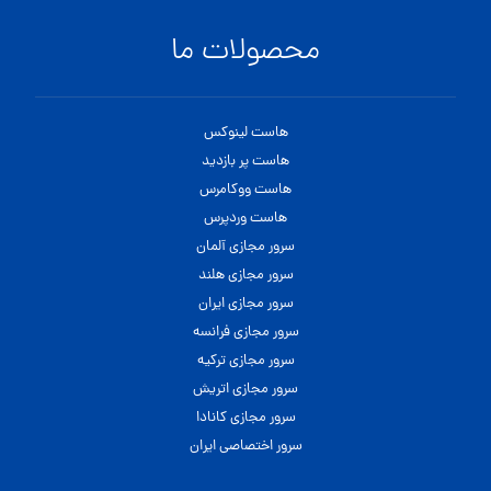
محصولات ما
هاست لینوکس
هاست پر بازدید
هاست ووکامرس
هاست وردپرس
سرور مجازی آلمان
سرور مجازی هلند
سرور مجازی ایران
سرور مجازی فرانسه
سرور مجازی ترکیه
سرور مجازی اتریش
سرور مجازی کانادا
سرور اختصاصی ایران