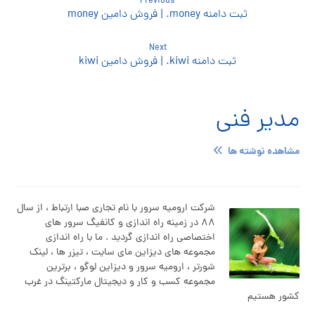
Previous
ثبت دامنه money. | فروش دامین money
Next
ثبت دامنه kiwi. | فروش دامین kiwi
مدیر فنی
مشاهده نوشته ها
شرکت ارومیه سرور با نام تجاری صبا ارتباط ، از سال
۸۸ در زمینه راه اندازی و کانفیگ سرور های
اختصاصی راه اندازی گردید . ما با راه اندازی
مجموعه های دیزاین مای سایت ، تیزر ها ، لینک
شورتر ، ارومیه سرور و دیزاین لوگو ، برترین
مجموعه کسب و کار و دیجیتال مارکتینگ در غرب
کشور هستیم