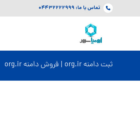
تماس با ما: ۰۴۴۳۲۲۲۲۹۹۹
ثبت دامنه org.ir | فروش دامنه org.ir