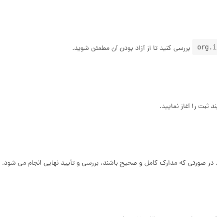
org.i
بررسی کنید تا از آزاد بودن آن مطمئن شوید.
د ثبت را آغاز نمایید.
ید. در صورتی که مدارک کامل و صحیح باشند، بررسی و تأیید نهایی انجام می‌ شود.