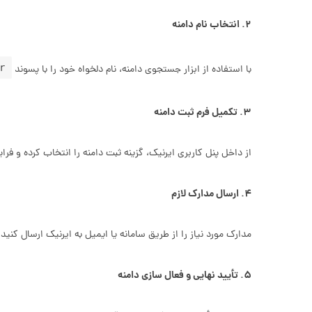
۲. انتخاب نام دامنه
r
با استفاده از ابزار جستجوی دامنه، نام دلخواه خود را با پسوند
۳. تکمیل فرم ثبت دامنه
از داخل پنل کاربری ایرنیک، گزینه ثبت دامنه را انتخاب کرده و فراین
۴. ارسال مدارک لازم
مدارک مورد نیاز را از طریق سامانه یا ایمیل به ایرنیک ارسال کن
۵. تأیید نهایی و فعال‌ سازی دامنه