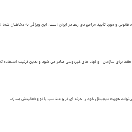
قانونی و مورد تأیید مراجع ذی‌ ربط در ایران است. این ویژگی به مخاطبان شما ا
 فقط برای سازمان‌ ا و نهاد های غیردولتی صادر می‌ شود و بدین‌ ترتیب استفاده 
تواند هویت دیجیتال خود را حرفه‌ ای‌ تر و متناسب با نوع فعالیتش بسازد.