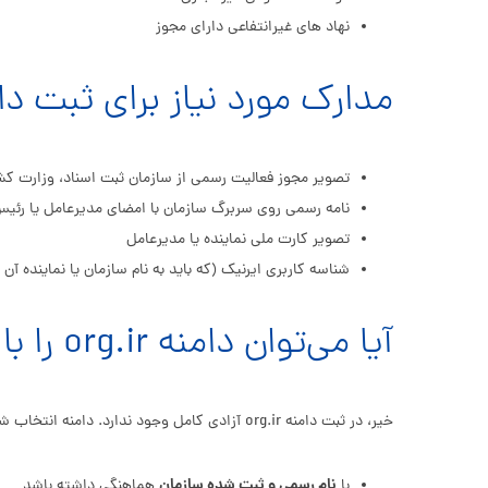
نهاد های غیرانتفاعی دارای مجوز
مدارک مورد نیاز برای ثبت دامنه r
تصویر مجوز فعالیت رسمی از سازمان ثبت اسناد، وزارت کشو
نامه رسمی روی سربرگ سازمان با امضای مدیرعامل یا رئی
تصویر کارت ملی نماینده یا مدیرعامل
شناسه کاربری ایرنیک (که باید به نام سازمان یا نماینده آن 
آیا می‌توان دامنه org.ir را با هر نامی ثبت کرد؟
خیر، در ثبت دامنه org.ir آزادی کامل وجود ندارد. دامنه انتخاب‌ شده باید:
نام رسمی و ثبت‌ شده سازمان
با
هماهنگی داشته باشد