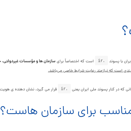
.ir
سازمان‌ ها و مؤسسات غیردولتی، خیر
یران با پسوند
است که اختصاصاً برای
.ir
ی که در کنار پسوند ملی ایران یعنی
قرار می‌ گیرد، نشان‌ دهنده‌ ی هوی
 مناسب برای سازمان‌ هاست؟