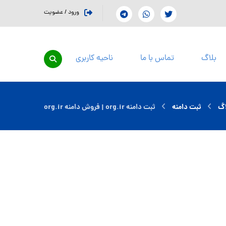
ورود / عضویت
بلاگ
تماس با ما
ناحیه کاربری
اگ
ثبت دامنه
ثبت دامنه org.ir | فروش دامنه org.ir