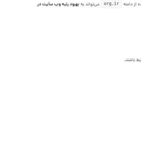
org.ir
بهبود رتبه وب‌ سایت در
ه از دامنه
می‌تواند به
ط باشند.