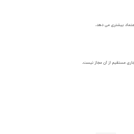
عتماد بیشتری می‌ دهد.
تجاری مستقیم از آن مجاز نیست.