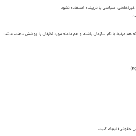
غیراخلاقی، سیاسی یا فریبنده استفاده نشود
د
که هم مرتبط با نام سازمان باشند و هم دامنه مورد نظرتان را پوشش دهند، مانند:
قوقی) ایجاد کنید.