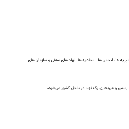
یه‌ ها، انجمن‌ ها، اتحادیه‌ ها، نهاد های صنفی و سازمان‌ های
ت رسمی و غیرتجاری یک نهاد در داخل کشور می‌شود.