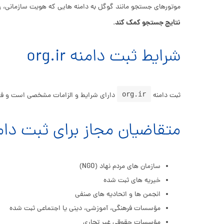
موتورهای جستجو مانند گوگل به دامنه‌ هایی که هویت سازمانی، رسم
نتایج جستجو کمک کند
.
شرایط ثبت دامنه org.ir
org.ir
ثبت دامنه
دارای شرایط و الزامات مشخصی است و فقط ب
متقاضیان مجاز برای ثبت دامنه org.ir عبارت‌ان
سازمان‌ های مردم‌ نهاد (NGO)
خیریه‌ های ثبت‌ شده
انجمن‌ ها و اتحادیه‌ های صنفی
مؤسسات فرهنگی، آموزشی، دینی یا اجتماعی ثبت‌ شده
مؤسسات حقوقی غیر تجاری