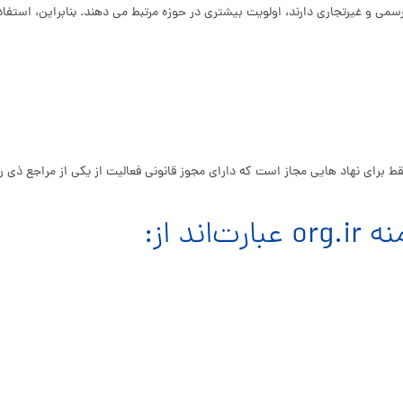
ی و غیرتجاری دارند، اولویت بیشتری در حوزه مرتبط می‌ دهند. بنابراین، استفاد
رای نهاد هایی مجاز است که دارای مجوز قانونی فعالیت از یکی از مراجع ذی‌ رب
د از: