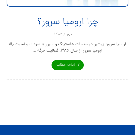
چرا ارومیا سرور؟
دی ۲, ۱۴۰۴
ارومیا سرور: پیشرو در خدمات هاستینگ و سرور با سرعت و امنیت بالا
ارومیا سرور از سال ۱۳۸۶ فعالیت حرفه‌ ...
ادامه مطلب