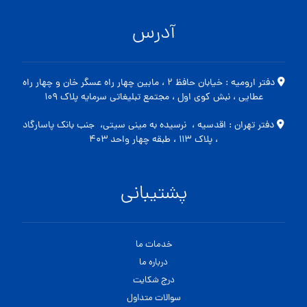
آدرس
دفتر ارومیه : خیابان حافظ ۲ ، مابین چهار راه عسگر خان و چهار راه
عطایی ، نبش کوی اول ، مجتمع تبلیغاتی سرمایه پلاک ۱۰۹
دفتر تهران : اقدسیه ، نرسیده به مینی سیتی، جنب بانک پاسارگاد
، پلاک ۱۱۳ ، طبقه چهار واحد ۴۰۳
پشتیبانی
خدمات ما
درباره ما
درج شکایت
سوالات متداول