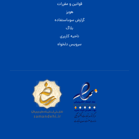
قوانین و مقررات
هویز
گزارش سوءاستفاده
بلاگ
ناحیه کاربری
سرویس دلخواه