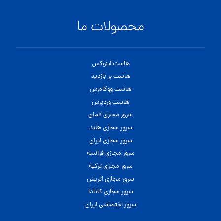
محصولات ما
هاست لینوکس
هاست پر بازدید
هاست ووکامرس
هاست وردپرس
سرور مجازی آلمان
سرور مجازی هلند
سرور مجازی ایران
سرور مجازی فرانسه
سرور مجازی ترکیه
سرور مجازی اتریش
سرور مجازی کانادا
سرور اختصاصی ایران