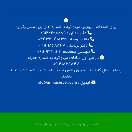
برای استعلام سرویس میتوانید با شماره های زیر تماس بگیرید
دفتر تهران : ۰۹۱۲۲۲۶۵۲۸۹
دفتر ارومیه : ۰۴۴۳۲۲۴۱۸۳۵
دکتر ثریابند : ۰۹۱۴۱۸۶۸۸۴۷
مهندس سعادت: ۰۹۱۴۹۴۱۲۱۴۴
در غیر این ساعات میتوانید به شماره همراه
۰۹۱۴۱۸۶۸۸۴۷
پیغام ارسال کنید یا از طریق واتس اپ با ما با همین شماره در ارتباط
باشید.
ایمیل : info@urmiaserver.com
© طراحی و بهینه سازی شده.
دیزاین مای سایت