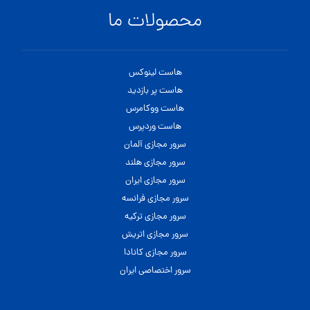
محصولات ما
هاست لینوکس
هاست پر بازدید
هاست ووکامرس
هاست وردپرس
سرور مجازی آلمان
سرور مجازی هلند
سرور مجازی ایران
سرور مجازی فرانسه
سرور مجازی ترکیه
سرور مجازی اتریش
سرور مجازی کانادا
سرور اختصاصی ایران