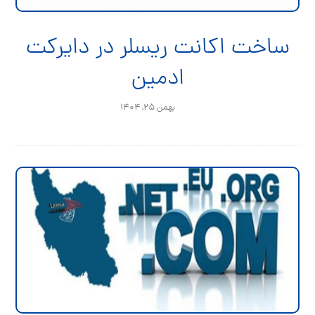
ساخت اکانت ریسلر در دایرکت
ادمین
بهمن ۲۵, ۱۴۰۴