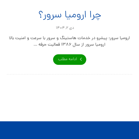
چرا ارومیا سرور؟
دی ۲, ۱۴۰۴
ارومیا سرور: پیشرو در خدمات هاستینگ و سرور با سرعت و امنیت بالا
ارومیا سرور از سال ۱۳۸۶ فعالیت حرفه‌ ...
ادامه مطلب