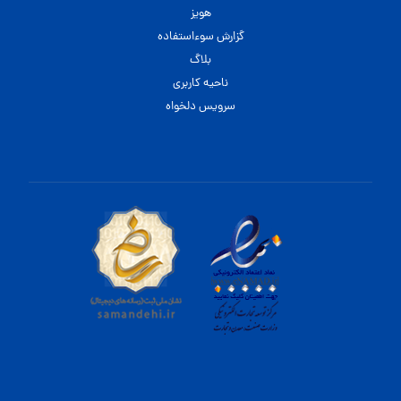
هویز
گزارش سوءاستفاده
بلاگ
ناحیه کاربری
سرویس دلخواه