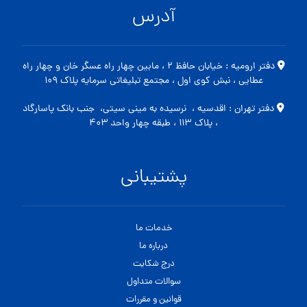
آدرس
دفتر ارومیه : خیابان حافظ ۲ ، مابین چهار راه عسگر خان و چهار راه
عطایی ، نبش کوی اول ، مجتمع تبلیغاتی سرمایه پلاک ۱۰۹
دفتر تهران : اقدسیه ، نرسیده به مینی سیتی، جنب بانک پاسارگاد
، پلاک ۱۱۳ ، طبقه چهار واحد ۴۰۳
پشتیبانی
خدمات ما
درباره ما
درج شکایت
سوالات متداول
قوانین و مقررات