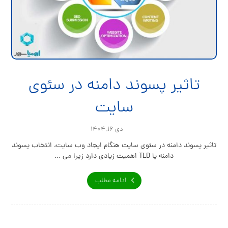
تاثیر پسوند دامنه در سئوی
سایت
دی ۱۶, ۱۴۰۴
تاثیر پسوند دامنه در سئوی سایت هنگام ایجاد وب سایت، انتخاب پسوند
دامنه یا TLD اهمیت زیادی دارد زیرا می ...
ادامه مطلب