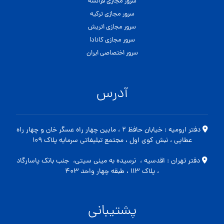
سرور مجازی فرانسه
سرور مجازی ترکیه
سرور مجازی اتریش
سرور مجازی کانادا
سرور اختصاصی ایران
آدرس
دفتر ارومیه : خیابان حافظ ۲ ، مابین چهار راه عسگر خان و چهار راه
عطایی ، نبش کوی اول ، مجتمع تبلیغاتی سرمایه پلاک ۱۰۹
دفتر تهران : اقدسیه ، نرسیده به مینی سیتی، جنب بانک پاسارگاد
، پلاک ۱۱۳ ، طبقه چهار واحد ۴۰۳
پشتیبانی