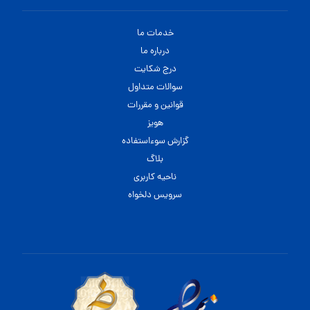
خدمات ما
درباره ما
درج شکایت
سوالات متداول
قوانین و مقررات
هویز
گزارش سوءاستفاده
بلاگ
ناحیه کاربری
سرویس دلخواه