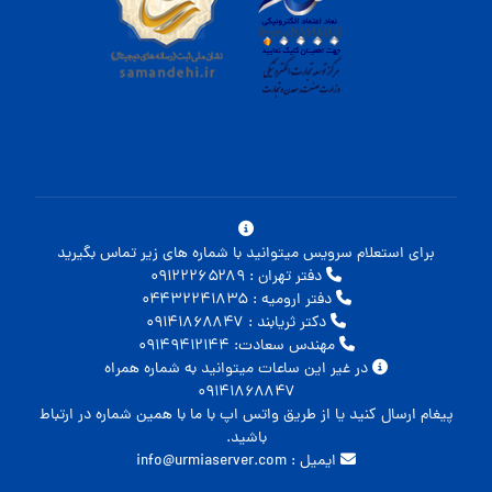
برای استعلام سرویس میتوانید با شماره های زیر تماس بگیرید
دفتر تهران : ۰۹۱۲۲۲۶۵۲۸۹
دفتر ارومیه : ۰۴۴۳۲۲۴۱۸۳۵
دکتر ثریابند : ۰۹۱۴۱۸۶۸۸۴۷
مهندس سعادت: ۰۹۱۴۹۴۱۲۱۴۴
در غیر این ساعات میتوانید به شماره همراه
۰۹۱۴۱۸۶۸۸۴۷
پیغام ارسال کنید یا از طریق واتس اپ با ما با همین شماره در ارتباط
باشید.
ایمیل : info@urmiaserver.com