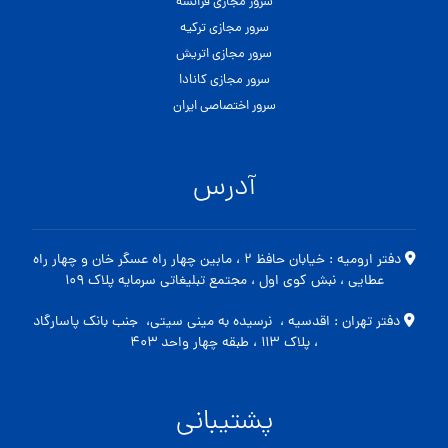
سرور مجازی فرانسه
سرور مجازی ترکیه
سرور مجازی اتریش
سرور مجازی کانادا
سرور اختصاصی ایران
آدرس
دفتر ارومیه : خیابان حافظ ۲ ، مابین چهار راه عسگر خان و چهار راه
عطایی ، نبش کوی اول ، مجتمع تبلیغاتی سرمایه پلاک ۱۰۹
دفتر تهران : اقدسیه ، نرسیده به مینی سیتی، جنب بانک پاسارگاد
، پلاک ۱۱۳ ، طبقه چهار واحد ۴۰۳
پشتیبانی