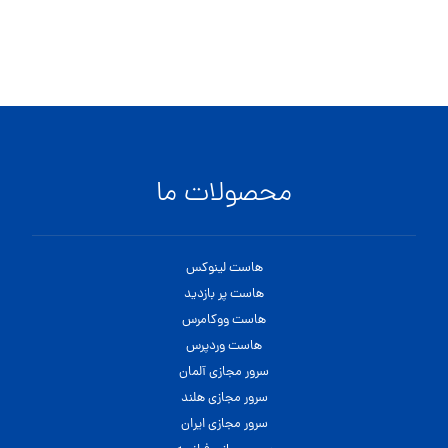
محصولات ما
هاست لینوکس
هاست پر بازدید
هاست ووکامرس
هاست وردپرس
سرور مجازی آلمان
سرور مجازی هلند
سرور مجازی ایران