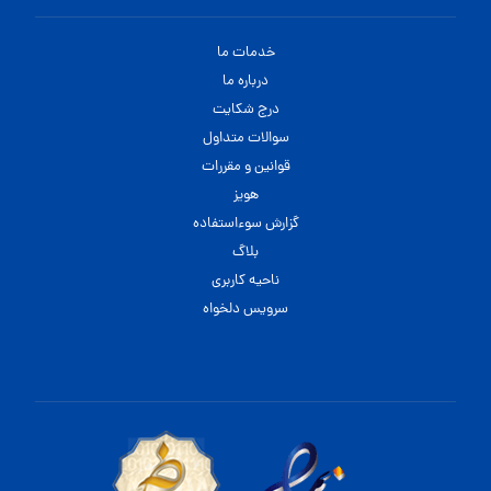
خدمات ما
درباره ما
درج شکایت
سوالات متداول
قوانین و مقررات
هویز
گزارش سوءاستفاده
بلاگ
ناحیه کاربری
سرویس دلخواه