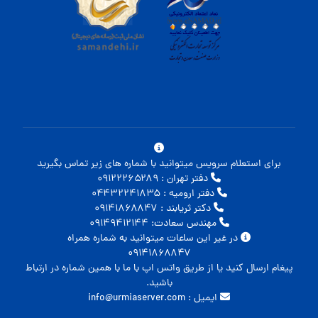
برای استعلام سرویس میتوانید با شماره های زیر تماس بگیرید
دفتر تهران : ۰۹۱۲۲۲۶۵۲۸۹
دفتر ارومیه : ۰۴۴۳۲۲۴۱۸۳۵
دکتر ثریابند : ۰۹۱۴۱۸۶۸۸۴۷
مهندس سعادت: ۰۹۱۴۹۴۱۲۱۴۴
در غیر این ساعات میتوانید به شماره همراه
۰۹۱۴۱۸۶۸۸۴۷
پیغام ارسال کنید یا از طریق واتس اپ با ما با همین شماره در ارتباط
باشید.
ایمیل : info@urmiaserver.com