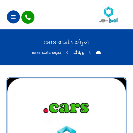
تعرفه دامنه cars
وبلاگ
تعرفه دامنه cars