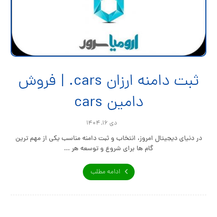
ثبت دامنه ارزان cars. | فروش
دامین cars
دی ۱۶, ۱۴۰۴
در دنیای دیجیتال امروز، انتخاب و ثبت دامنه مناسب یکی از مهم ترین
گام ها برای شروع و توسعه هر ...
ادامه مطلب