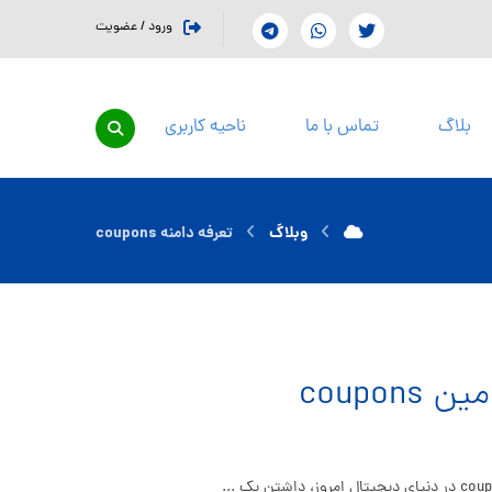
ورود / عضویت
بلاگ
تماس با ما
ناحیه کاربری
وبلاگ
تعرفه دامنه coupons