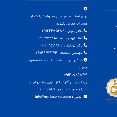
برای استعلام سرویس میتوانید با شماره
های زیر تماس بگیرید
ل
دفتر تهران : ۰۹۱۲۲۲۶۵۲۸۹
دفتر ارومیه : ۰۴۴۳۲۲۴۱۸۳۵
دکتر ثریابند : ۰۹۱۴۱۸۶۸۸۴۷
ه
مهندس سعادت: ۰۹۱۴۹۴۱۲۱۴۴
در غیر این ساعات میتوانید به شماره
همراه
۰۹۱۴۱۸۶۸۸۴۷
پیغام ارسال کنید یا از طریق واتس اپ با
ما با همین شماره در ارتباط باشید.
ایمیل : info@urmiaserver.com