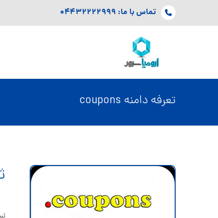
تماس با ما: ۰۴۴۳۲۲۲۲۹۹۹
تعرفه دامنه coupons
ثبت
ثبت دامنه ارزان