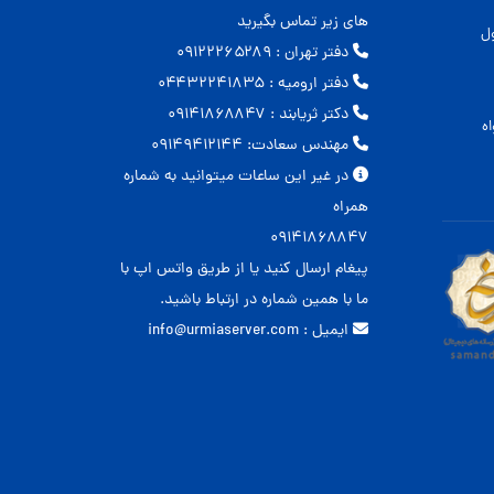
های زیر تماس بگیرید
ل
دفتر تهران : ۰۹۱۲۲۲۶۵۲۸۹
دفتر ارومیه : ۰۴۴۳۲۲۴۱۸۳۵
دکتر ثریابند : ۰۹۱۴۱۸۶۸۸۴۷
ه
مهندس سعادت: ۰۹۱۴۹۴۱۲۱۴۴
در غیر این ساعات میتوانید به شماره
همراه
۰۹۱۴۱۸۶۸۸۴۷
پیغام ارسال کنید یا از طریق واتس اپ با
ما با همین شماره در ارتباط باشید.
ایمیل : info@urmiaserver.com