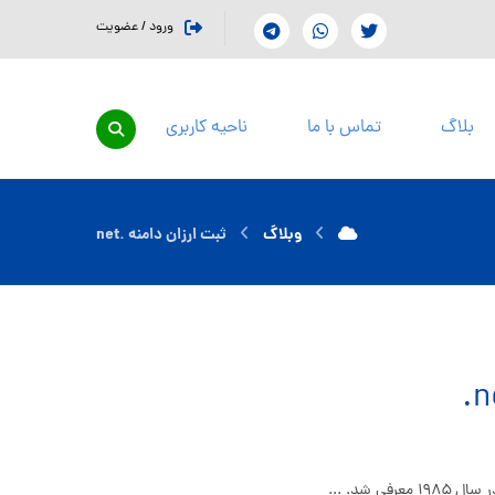
ورود / عضویت
بلاگ
تماس با ما
ناحیه کاربری
وبلاگ
ثبت ارزان دامنه .net