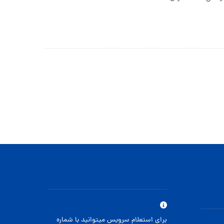
برای استعلام سرویس میتوانید با شماره