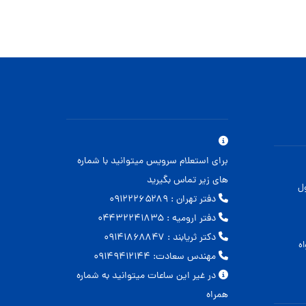
برای استعلام سرویس میتوانید با شماره
های زیر تماس بگیرید
ل
دفتر تهران : ۰۹۱۲۲۲۶۵۲۸۹
دفتر ارومیه : ۰۴۴۳۲۲۴۱۸۳۵
دکتر ثریابند : ۰۹۱۴۱۸۶۸۸۴۷
ه
مهندس سعادت: ۰۹۱۴۹۴۱۲۱۴۴
در غیر این ساعات میتوانید به شماره
همراه