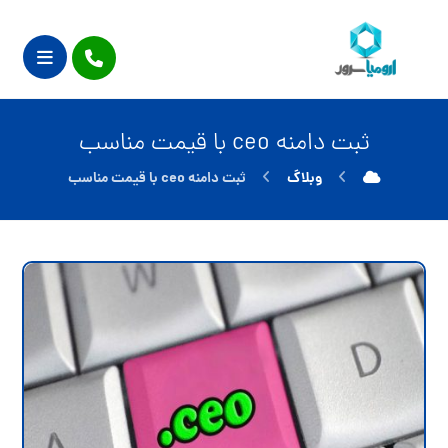
ثبت دامنه ceo با قیمت مناسب
وبلاگ
ثبت دامنه ceo با قیمت مناسب