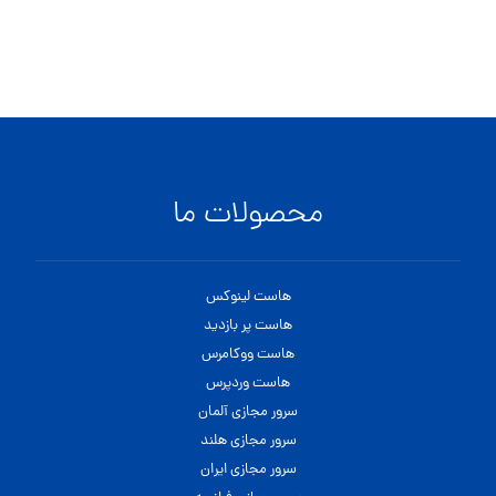
محصولات ما
هاست لینوکس
هاست پر بازدید
هاست ووکامرس
هاست وردپرس
سرور مجازی آلمان
سرور مجازی هلند
سرور مجازی ایران