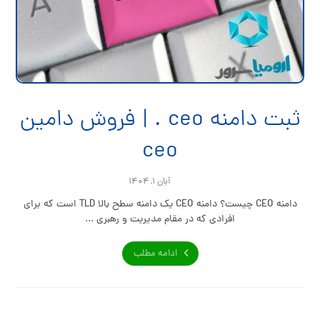
ثبت دامنه ceo . | فروش دامین
ceo
آبان ۱, ۱۴۰۴
دامنه CEO چیست؟ دامنه CEO یک دامنه سطح بالا TLD است که برای
افرادی که در مقام مدیریت و رهبری ...
ادامه مطلب