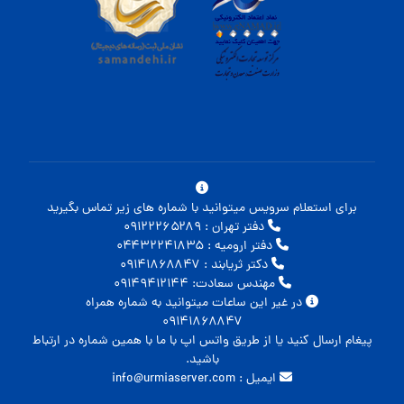
برای استعلام سرویس میتوانید با شماره های زیر تماس بگیرید
دفتر تهران : ۰۹۱۲۲۲۶۵۲۸۹
دفتر ارومیه : ۰۴۴۳۲۲۴۱۸۳۵
دکتر ثریابند : ۰۹۱۴۱۸۶۸۸۴۷
مهندس سعادت: ۰۹۱۴۹۴۱۲۱۴۴
در غیر این ساعات میتوانید به شماره همراه
۰۹۱۴۱۸۶۸۸۴۷
پیغام ارسال کنید یا از طریق واتس اپ با ما با همین شماره در ارتباط
باشید.
ایمیل : info@urmiaserver.com