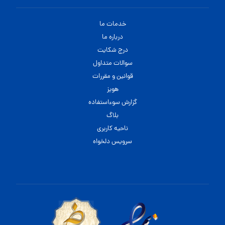
خدمات ما
درباره ما
درج شکایت
سوالات متداول
قوانین و مقررات
هویز
گزارش سوءاستفاده
بلاگ
ناحیه کاربری
سرویس دلخواه