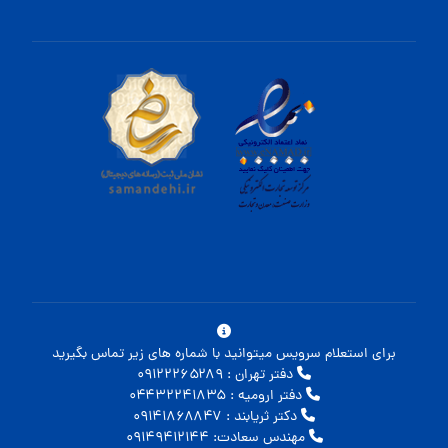
برای استعلام سرویس میتوانید با شماره های زیر تماس بگیرید
دفتر تهران : ۰۹۱۲۲۲۶۵۲۸۹
دفتر ارومیه : ۰۴۴۳۲۲۴۱۸۳۵
دکتر ثریابند : ۰۹۱۴۱۸۶۸۸۴۷
مهندس سعادت: ۰۹۱۴۹۴۱۲۱۴۴