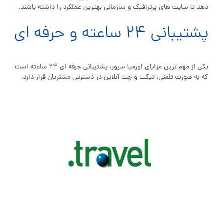
دهد تا سایت های پرترافیک و سازمانی بهترین عملکرد را داشته باشند.
پشتیبانی ۲۴ ساعته و حرفه ای
یکی از مهم ترین مزایای اورمیا سرور، پشتیبانی حرفه ای ۲۴ ساعته است
که به صورت تلفنی، تیکت و چت آنلاین در دسترس مشتریان قرار دارد.