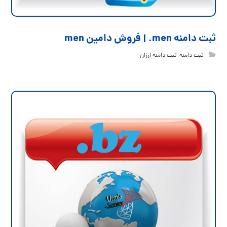
ثبت دامنه men. | فروش دامین men
ثبت دامنه
,
ثبت دامنه ارزان