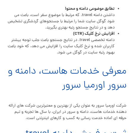
تطابق موضوعی دامنه و محتوا
داشتن دامنه travel. که مرتبط با موضوع سفر است، باعث می
شود گوگل سایت شما را مرتبط با جستجوهای گردشگری تشخیص
دهد و در نتایج جستجو رتبه بهتری بگیرید.
افزایش نرخ کلیک (CTR)
دامنه تخصصی travel. در نتایج جستجو باعث جلب توجه بیشتر
کاربران شده و نرخ کلیک سایت را افزایش می دهد، که خود باعث
بهبود رتبه سایت در گوگل می شود.
معرفی خدمات هاست، دامنه و
سرور اورمیا سرور
شرکت اورمیا سرور به عنوان یکی از بهترین و معتبرترین شرکت های ارائه
دهنده خدمات هاست، دامنه و سرور در ایران، با سال ها تجربه و تیم
حرفه ای آماده خدمت رسانی به کسب و کارهای اینترنتی است.