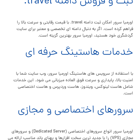
ثبت و فروش دامنه travel.
اورمیا سرور امکان ثبت دامنه travel. با قیمت رقابتی و سرعت بالا را
فراهم کرده است. اگر به دنبال دامنه ای تخصصی و معتبر برای سایت
گردشگری خود هستید، اورمیا سرور بهترین گزینه است.
خدمات هاستینگ حرفه ای
با استفاده از سرویس های هاستینگ اورمیا سرور، وب سایت شما با
امنیت بالا، پایداری و سرعت فوق العاده میزبانی می شود. این خدمات
شامل هاست لینوکس، ویندوز، هاست وردپرس و هاست اختصاصی
است.
سرورهای اختصاصی و مجازی
اورمیا سرور انواع سرورهای اختصاصی (Dedicated Server) و سرورهای
مجازی (VPS) را با جدید ترین سخت افزارها و پهنای باند مناسب ارائه می