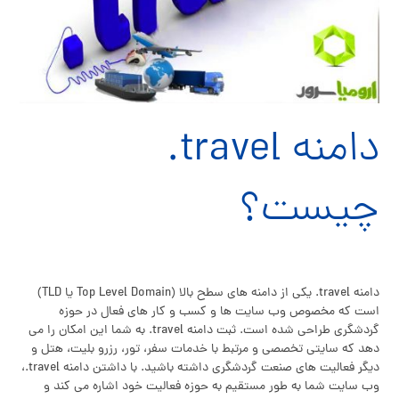
دامنه travel.
چیست؟
دامنه travel. یکی از دامنه های سطح بالا (Top Level Domain یا TLD)
است که مخصوص وب سایت ها و کسب و کار های فعال در حوزه
گردشگری طراحی شده است. ثبت دامنه travel. به شما این امکان را می
دهد که سایتی تخصصی و مرتبط با خدمات سفر، تور، رزرو بلیت، هتل و
دیگر فعالیت های صنعت گردشگری داشته باشید. با داشتن دامنه travel.،
وب سایت شما به طور مستقیم به حوزه فعالیت خود اشاره می کند و