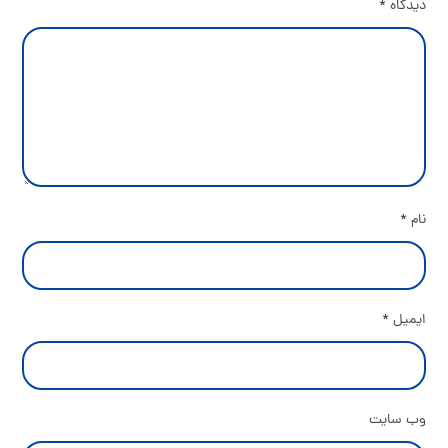
دیدگاه
*
نام
*
ایمیل
*
وب‌ سایت