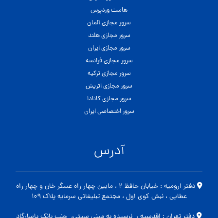
هاست وردپرس
سرور مجازی آلمان
سرور مجازی هلند
سرور مجازی ایران
سرور مجازی فرانسه
سرور مجازی ترکیه
سرور مجازی اتریش
سرور مجازی کانادا
سرور اختصاصی ایران
آدرس
دفتر ارومیه : خیابان حافظ ۲ ، مابین چهار راه عسگر خان و چهار راه
عطایی ، نبش کوی اول ، مجتمع تبلیغاتی سرمایه پلاک ۱۰۹
دفتر تهران : اقدسیه ، نرسیده به مینی سیتی، جنب بانک پاسارگاد