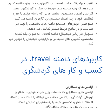
تقویت برندینگ: دامنه travel. به کاربران و مشتریان بالقوه نشان
می دهد که وب سایت شما مربوط به سفر و گردشگری است.
افزایش اعتماد مشتریان: سایت هایی که دامنه مرتبط با حوزه
فعالیت خود دارند، اعتبار بیشتری نزد کاربران کسب می کنند.
سئو بهتر: موتورهای جستجو دامنه های تخصصی را بهتر می
شناسند و در نتایج مرتبط بیشتر نمایش می دهند.
تسهیل بازاریابی دیجیتال: دامنه travel. به عنوان یک نشانه
تخصصی، کمپین های تبلیغاتی و بازاریابی دیجیتال را موثرتر می
کند.
کاربردهای دامنه travel. در
کسب و کار های گردشگری
آژانس های مسافرتی
آژانس های مسافرتی که خدمات رزرو بلیت هواپیما، قطار یا
تورهای گردشگری ارائه می دهند، می توانند با استفاده از دامنه
travel. اعتبار و تخصص خود را به مشتریان نمایش دهند.
وب سایت های رزرو هتل و اقامتگاه