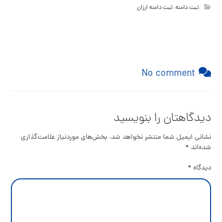
ثبت دامنه
,
ثبت دامنه ارزان
No comment
دیدگاهتان را بنویسید
نشانی ایمیل شما منتشر نخواهد شد.
بخش‌های موردنیاز علامت‌گذاری
شده‌اند
*
دیدگاه
*