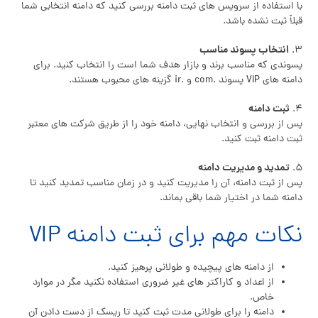
با استفاده از سرویس های ثبت دامنه بررسی کنید که دامنه انتخابی شما
قبلاً ثبت نشده باشد.
انتخاب پسوند مناسب
۳.
پسوندی که مناسب برند و بازار هدف شما است را انتخاب کنید. برای
دامنه های VIP پسوند .com و .ir گزینه های محبوب هستند.
ثبت دامنه
۴.
پس از بررسی و انتخاب نهایی، دامنه خود را از طریق شرکت های معتبر
ثبت دامنه ثبت کنید.
تمدید و مدیریت دامنه
۵.
پس از ثبت دامنه، آن را مدیریت کنید و در زمان مناسب تمدید کنید تا
دامنه شما در اختیار شما باقی بماند.
نکات مهم برای ثبت دامنه VIP
از دامنه های پیچیده و طولانی پرهیز کنید.
از اعداد و کاراکتر های غیر ضروری استفاده نکنید مگر در موارد
خاص.
دامنه را برای طولانی مدت ثبت کنید تا ریسک از دست دادن آن