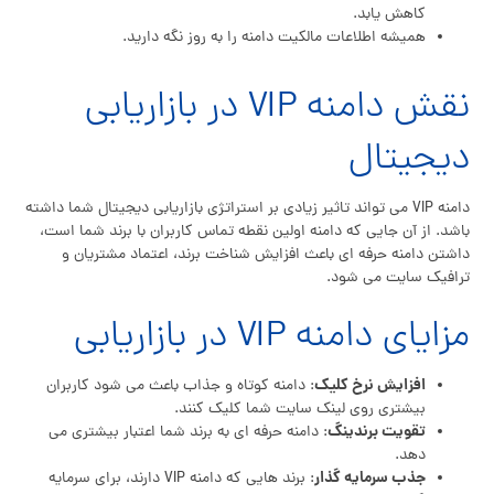
کاهش یابد.
همیشه اطلاعات مالکیت دامنه را به روز نگه دارید.
نقش دامنه VIP در بازاریابی
دیجیتال
دامنه VIP می تواند تاثیر زیادی بر استراتژی بازاریابی دیجیتال شما داشته
باشد. از آن جایی که دامنه اولین نقطه تماس کاربران با برند شما است،
داشتن دامنه حرفه ای باعث افزایش شناخت برند، اعتماد مشتریان و
ترافیک سایت می شود.
مزایای دامنه VIP در بازاریابی
افزایش نرخ کلیک
: دامنه کوتاه و جذاب باعث می شود کاربران
بیشتری روی لینک سایت شما کلیک کنند.
تقویت برندینگ
: دامنه حرفه ای به برند شما اعتبار بیشتری می
دهد.
جذب سرمایه گذار
: برند هایی که دامنه VIP دارند، برای سرمایه