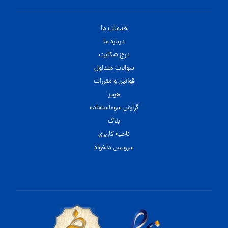
خدمات ما
درباره ما
درج شکایت
سوالات متداول
قوانین و مقررات
هویز
گزارش سوءاستفاده
بلاگ
ناحیه کاربری
سرویس دلخواه