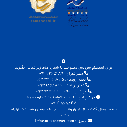
برای استعلام سرویس میتوانید با شماره های زیر تماس بگیرید
دفتر تهران : ۰۹۱۲۲۲۶۵۲۸۹
دفتر ارومیه : ۰۴۴۳۲۲۴۱۸۳۵
دکتر ثریابند : ۰۹۱۴۱۸۶۸۸۴۷
مهندس سعادت: ۰۹۱۴۹۴۱۲۱۴۴
در غیر این ساعات میتوانید به شماره همراه
۰۹۱۴۱۸۶۸۸۴۷
پیغام ارسال کنید یا از طریق واتس اپ با ما با همین شماره در ارتباط
باشید.
ایمیل : info@urmiaserver.com