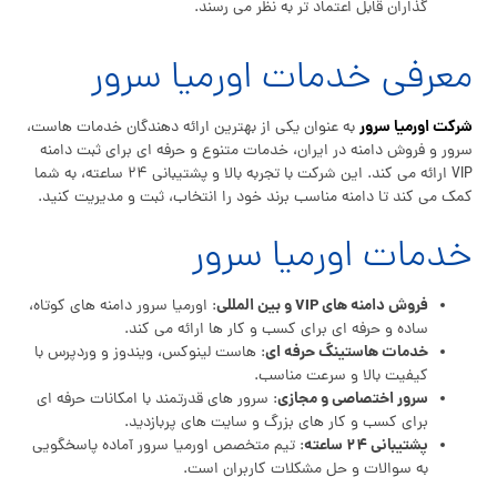
گذاران قابل اعتماد تر به نظر می رسند.
معرفی خدمات اورمیا سرور
شرکت
اورمیا سرور
به عنوان یکی از بهترین ارائه دهندگان خدمات هاست،
سرور و فروش دامنه در ایران، خدمات متنوع و حرفه ای برای ثبت دامنه
VIP ارائه می کند. این شرکت با تجربه بالا و پشتیبانی ۲۴ ساعته، به شما
کمک می کند تا دامنه مناسب برند خود را انتخاب، ثبت و مدیریت کنید.
خدمات اورمیا سرور
فروش دامنه های VIP و بین المللی
: اورمیا سرور دامنه های کوتاه،
ساده و حرفه ای برای کسب و کار ها ارائه می کند.
خدمات هاستینگ حرفه ای
: هاست لینوکس، ویندوز و وردپرس با
کیفیت بالا و سرعت مناسب.
سرور اختصاصی و مجازی
: سرور های قدرتمند با امکانات حرفه ای
برای کسب و کار های بزرگ و سایت های پربازدید.
پشتیبانی ۲۴ ساعته
: تیم متخصص اورمیا سرور آماده پاسخگویی
به سوالات و حل مشکلات کاربران است.