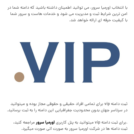
با انتخاب اورمیا سرور، می توانید اطمینان داشته باشید که دامنه شما در
امن ترین شرایط ثبت و مدیریت می شود و خدمات هاست و سرور شما
با کیفیت حرفه ای ارائه خواهد شد.
ثبت دامنه vip برای تمامی افراد حقیقی و حقوقی مجاز بوده و میتوانید
در سرتاسر جهان بدون محدودیت جغرافیایی این دامنه را به ثبت برسانید.
اورمیا سرور
.برای ثبت دامنه vip میتوانید به پنل کاربری
مراجعه کنید،
ثبت دامنه ها در شرکت اورمیا سرور به صورت آنی صورت میگیرد.