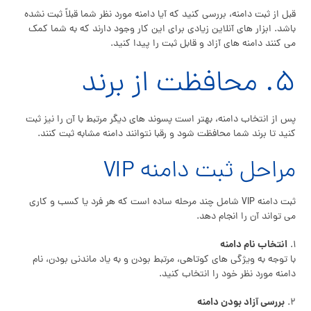
قبل از ثبت دامنه، بررسی کنید که آیا دامنه مورد نظر شما قبلاً ثبت نشده
باشد. ابزار های آنلاین زیادی برای این کار وجود دارند که به شما کمک
می کنند دامنه های آزاد و قابل ثبت را پیدا کنید.
۵. محافظت از برند
پس از انتخاب دامنه، بهتر است پسوند های دیگر مرتبط با آن را نیز ثبت
کنید تا برند شما محافظت شود و رقبا نتوانند دامنه مشابه ثبت کنند.
مراحل ثبت دامنه VIP
ثبت دامنه VIP شامل چند مرحله ساده است که هر فرد یا کسب و کاری
می تواند آن را انجام دهد.
انتخاب نام دامنه
۱.
با توجه به ویژگی های کوتاهی، مرتبط بودن و به یاد ماندنی بودن، نام
دامنه مورد نظر خود را انتخاب کنید.
بررسی آزاد بودن دامنه
۲.