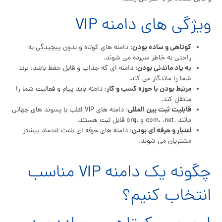
ویژگی های دامنه VIP
کوتاهی و ساده بودن
: دامنه های کوتاه و بدون پیچیدگی به
راحتی به خاطر سپرده می شوند.
به یاد ماندنی بودن
: دامنه ای که جذاب و قابل حفظ باشد، برند
شما را ماندگار می کند.
مرتبط بودن با حوزه کسب و کار
: دامنه باید پیام و فعالیت شما را
منتقل کند.
قابلیت ثبت بین المللی
: دامنه های VIP اغلب با پسوند های جهانی
مانند .com، .net و .org قابل ثبت هستند.
اعتبار و حرفه ای بودن
: دامنه های حرفه ای باعث اعتماد بیشتر
مشتریان می شوند.
چگونه یک دامنه VIP مناسب
انتخاب کنیم؟