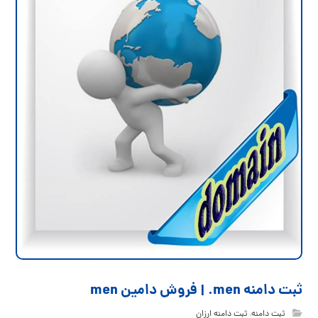
ثبت دامنه men. | فروش دامین men
ثبت دامنه
,
ثبت دامنه ارزان