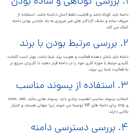
۱. بررسی کوتاهی و ساده بودن
دامنه باید کوتاه باشد و قابلیت تلفظ آسان داشته باشد. استفاده از
حروف ساده و حذف کاراکتر های غیر ضروری به یاد ماندنی بودن دامنه
کمک می کند.
۲. بررسی مرتبط بودن با برند
دامنه باید نشان دهنده فعالیت و هویت برند شما باشد. بهتر است کلمات
کلیدی مرتبط با حوزه کاری خود را در دامنه قرار دهید تا کاربران سریع تر
به فعالیت شما پی ببرند.
۳. استفاده از پسوند مناسب
انتخاب پسوند مناسب اهمیت زیادی دارد. پسوند هایی مانند .com، .net
و .org برای دامنه های VIP توصیه می شوند زیرا جهانی هستند و اعتبار
بالایی دارند.
۴. بررسی دسترسی دامنه