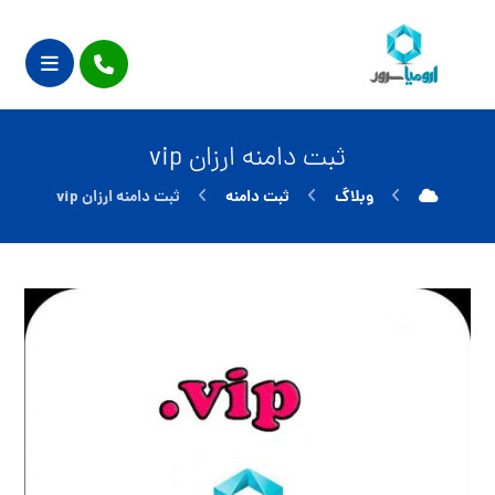
ثبت دامنه ارزان vip
وبلاگ
ثبت دامنه
ثبت دامنه ارزان vip