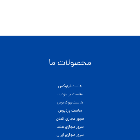
محصولات ما
هاست لینوکس
هاست پر بازدید
هاست ووکامرس
هاست وردپرس
سرور مجازی آلمان
سرور مجازی هلند
سرور مجازی ایران