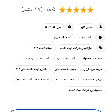
۵/۵ - (۲۷ امتیاز)
مدیر فنی
دی ۱۴, ۱۴۰۴
ثبت دامنه
ثبت دامنه ارزان
ارازنترین شرکت ثبت دامنه
تعرفه دامنه vip
تمدید دامنه vip
ثبت دامنه ارزان
ثبت دامنه ارزان vip
خرید سرور ارزان
خرید هاست ارزان
دامین ثبت دامنه ارزان vip
فروش دامنه vip
قیمت دامنه vip
لیست قیمت ثبت دامنه ها
معتبرترین شرکت ثبت دامنه