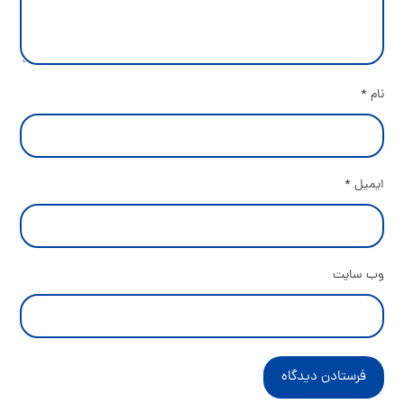
نام
*
ایمیل
*
وب‌ سایت
فرستادن دیدگاه