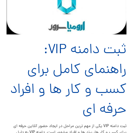
ثبت دامنه VIP:
راهنمای کامل برای
کسب و کار ها و افراد
حرفه ای
ثبت دامنه VIP یکی از مهم ترین مراحل در ایجاد حضور آنلاین حرفه ای
برای کسب و کار ها، برند ها و افراد مشهور است. دامنه VIP به دلیل