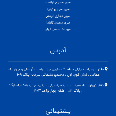
سرور مجازی فرانسه
سرور مجازی ترکیه
سرور مجازی اتریش
سرور مجازی کانادا
سرور اختصاصی ایران
آدرس
دفتر ارومیه : خیابان حافظ ۲ ، مابین چهار راه عسگر خان و چهار راه
عطایی ، نبش کوی اول ، مجتمع تبلیغاتی سرمایه پلاک ۱۰۹
دفتر تهران : اقدسیه ، نرسیده به مینی سیتی، جنب بانک پاسارگاد
، پلاک ۱۱۳ ، طبقه چهار واحد ۴۰۳
پشتیبانی