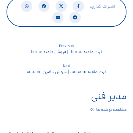
Previous
ثبت دامنه horse. | فروش دامنه horse
Next
ثبت دامنه cn.com. | فروش دامین cn.com
مدیر فنی
مشاهده نوشته ها