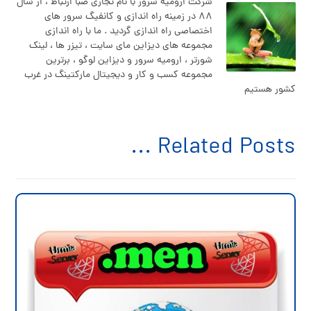
شرکت ارومیه سرور با نام تجاری صبا ارتباط ، از سال
۸۸ در زمینه راه اندازی و کانفیگ سرور های
اختصاصی راه اندازی گردید . ما با راه اندازی
مجموعه های دیزاین مای سایت ، تیزر ها ، لینک
شورتر ، ارومیه سرور و دیزاین لوگو ، برترین
مجموعه کسب و کار و دیجیتال مارکتینگ در غرب
کشور هستیم
Related Posts ...