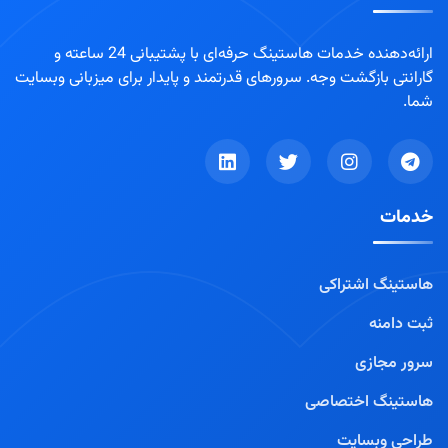
ارائه‌دهنده خدمات هاستینگ حرفه‌ای با پشتیبانی 24 ساعته و
گارانتی بازگشت وجه. سرورهای قدرتمند و پایدار برای میزبانی وبسایت
شما.
خدمات
هاستینگ اشتراکی
ثبت دامنه
سرور مجازی
هاستینگ اختصاصی
طراحی وبسایت