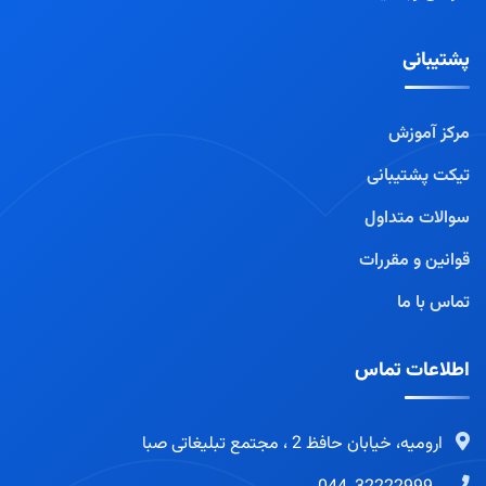
پشتیبانی
مرکز آموزش
تیکت پشتیبانی
سوالات متداول
قوانین و مقررات
تماس با ما
اطلاعات تماس
ارومیه، خیابان حافظ 2 ، مجتمع تبلیغاتی صبا