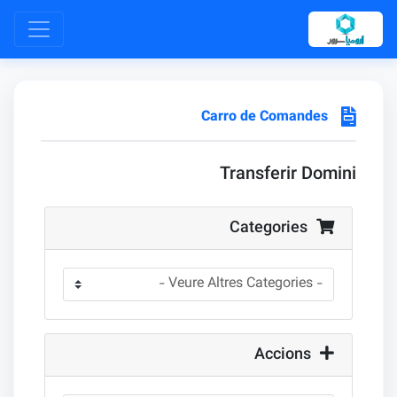
Carro de Comandes
Transferir Domini
Categories
Accions