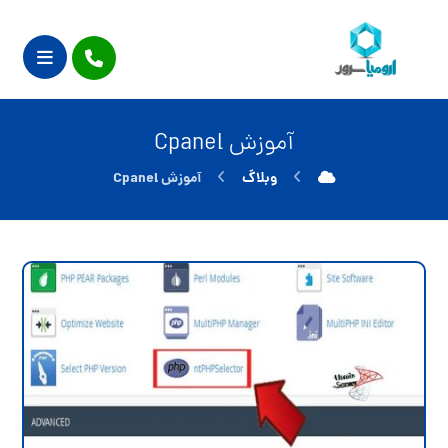
آموزش Cpanel
وبلاگ
آموزش Cpanel