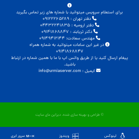
برای استعلام سرویس میتوانید با شماره های زیر تماس بگیرید
دفتر تهران : ۰۹۱۲۲۲۶۵۲۸۹
دفتر ارومیه : ۰۴۴۳۲۲۴۱۸۳۵
دکتر ثریابند : ۰۹۱۴۱۸۶۸۸۴۷
مهندس سعادت: ۰۹۱۴۹۴۱۲۱۴۴
در غیر این ساعات میتوانید به شماره همراه
۰۹۱۴۱۸۶۸۸۴۷
پیغام ارسال کنید یا از طریق واتس اپ با ما با همین شماره در ارتباط
باشید.
ایمیل : info@urmiaserver.com
© طراحی و بهینه سازی شده.
دیزاین مای سایت
لینوکس
ویندوز
سرور ابری