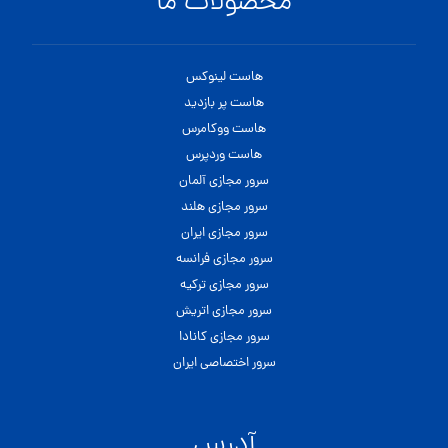
محصولات ما
هاست لینوکس
هاست پر بازدید
هاست ووکامرس
هاست وردپرس
سرور مجازی آلمان
سرور مجازی هلند
سرور مجازی ایران
سرور مجازی فرانسه
سرور مجازی ترکیه
سرور مجازی اتریش
سرور مجازی کانادا
سرور اختصاصی ایران
آدرس