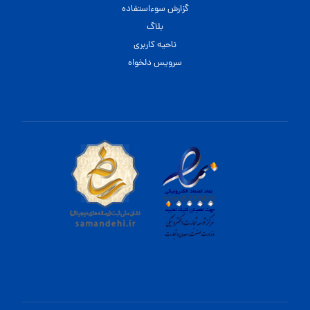
گزارش سوءاستفاده
بلاگ
ناحیه کاربری
سرویس دلخواه