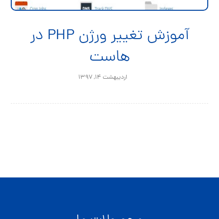
آموزش تغییر ورژن PHP در
هاست
اردیبهشت ۱۴, ۱۳۹۷