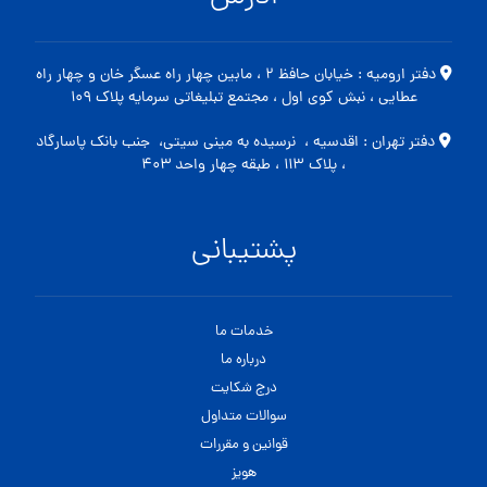
دفتر ارومیه : خیابان حافظ ۲ ، مابین چهار راه عسگر خان و چهار راه
عطایی ، نبش کوی اول ، مجتمع تبلیغاتی سرمایه پلاک ۱۰۹
دفتر تهران : اقدسیه ، نرسیده به مینی سیتی، جنب بانک پاسارگاد
، پلاک ۱۱۳ ، طبقه چهار واحد ۴۰۳
پشتیبانی
خدمات ما
درباره ما
درج شکایت
سوالات متداول
قوانین و مقررات
هویز