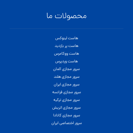
محصولات ما
هاست لینوکس
هاست پر بازدید
هاست ووکامرس
هاست وردپرس
سرور مجازی آلمان
سرور مجازی هلند
سرور مجازی ایران
سرور مجازی فرانسه
سرور مجازی ترکیه
سرور مجازی اتریش
سرور مجازی کانادا
سرور اختصاصی ایران