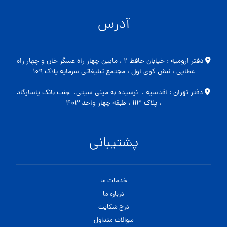
آدرس
دفتر ارومیه : خیابان حافظ ۲ ، مابین چهار راه عسگر خان و چهار راه
عطایی ، نبش کوی اول ، مجتمع تبلیغاتی سرمایه پلاک ۱۰۹
دفتر تهران : اقدسیه ، نرسیده به مینی سیتی، جنب بانک پاسارگاد
، پلاک ۱۱۳ ، طبقه چهار واحد ۴۰۳
پشتیبانی
خدمات ما
درباره ما
درج شکایت
سوالات متداول