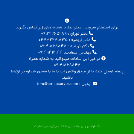
برای استعلام سرویس میتوانید با شماره های زیر تماس بگیرید
دفتر تهران : ۰۹۱۲۲۲۶۵۲۸۹
دفتر ارومیه : ۰۴۴۳۲۲۴۱۸۳۵
دکتر ثریابند : ۰۹۱۴۱۸۶۸۸۴۷
مهندس سعادت: ۰۹۱۴۹۴۱۲۱۴۴
در غیر این ساعات میتوانید به شماره همراه
۰۹۱۴۱۸۶۸۸۴۷
پیغام ارسال کنید یا از طریق واتس اپ با ما با همین شماره در ارتباط
باشید.
ایمیل : info@urmiaserver.com
© طراحی و بهینه سازی شده.
دیزاین مای سایت