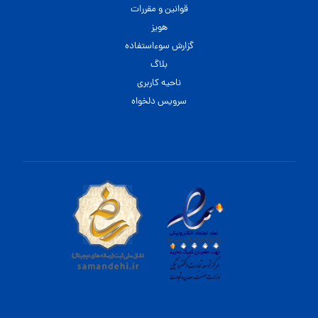
قوانین و مقررات
هویز
گزارش سوءاستفاده
بلاگ
ناحیه کاربری
سرویس دلخواه