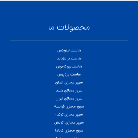
محصولات ما
هاست لینوکس
هاست پر بازدید
هاست ووکامرس
هاست وردپرس
سرور مجازی آلمان
سرور مجازی هلند
سرور مجازی ایران
سرور مجازی فرانسه
سرور مجازی ترکیه
سرور مجازی اتریش
سرور مجازی کانادا