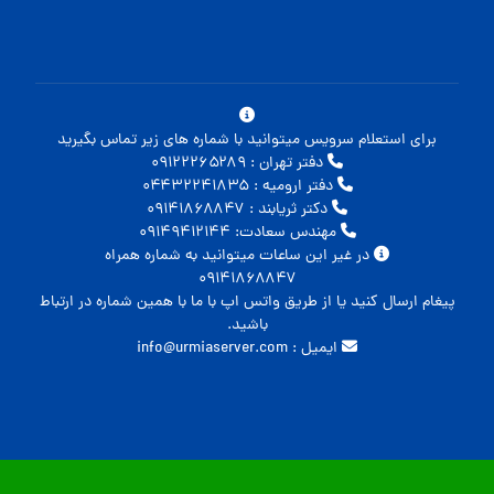
برای استعلام سرویس میتوانید با شماره های زیر تماس بگیرید
دفتر تهران : ۰۹۱۲۲۲۶۵۲۸۹
دفتر ارومیه : ۰۴۴۳۲۲۴۱۸۳۵
دکتر ثریابند : ۰۹۱۴۱۸۶۸۸۴۷
مهندس سعادت: ۰۹۱۴۹۴۱۲۱۴۴
در غیر این ساعات میتوانید به شماره همراه
۰۹۱۴۱۸۶۸۸۴۷
پیغام ارسال کنید یا از طریق واتس اپ با ما با همین شماره در ارتباط
باشید.
ایمیل : info@urmiaserver.com