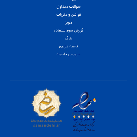
سوالات متداول
قوانین و مقررات
هویز
گزارش سوءاستفاده
بلاگ
ناحیه کاربری
سرویس دلخواه