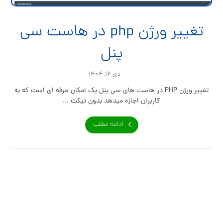
تغییر ورژن php در هاست سی
پنل
دی ۱۶, ۱۴۰۴
تغییر ورژن PHP در هاست های سی پنل یک امکان حرفه ای است که به
کاربران اجازه میدهد بدون تیکت ...
ادامه مطلب