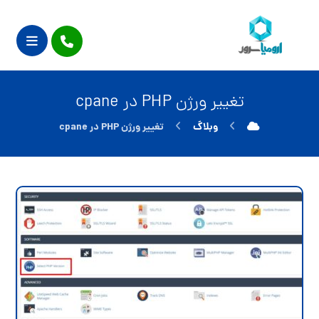
تغییر ورژن PHP در cpane
وبلاگ
تغییر ورژن PHP در cpane